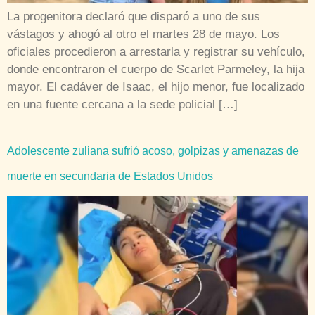
La progenitora declaró que disparó a uno de sus
vástagos y ahogó al otro el martes 28 de mayo. Los
oficiales procedieron a arrestarla y registrar su vehículo,
donde encontraron el cuerpo de Scarlet Parmeley, la hija
mayor. El cadáver de Isaac, el hijo menor, fue localizado
en una fuente cercana a la sede policial […]
Adolescente zuliana sufrió acoso, golpizas y amenazas de
muerte en secundaria de Estados Unidos