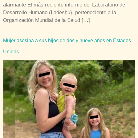
alarmante El más reciente informe del Laboratorio de
Desarrollo Humano (Ladeshu), perteneciente a la
Organización Mundial de la Salud […]
Mujer asesina a sus hijos de dos y nueve años en Estados
Unidos