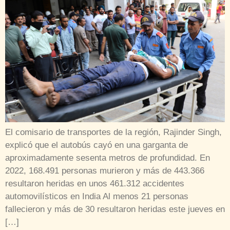
El comisario de transportes de la región, Rajinder Singh,
explicó que el autobús cayó en una garganta de
aproximadamente sesenta metros de profundidad. En
2022, 168.491 personas murieron y más de 443.366
resultaron heridas en unos 461.312 accidentes
automovilísticos en India Al menos 21 personas
fallecieron y más de 30 resultaron heridas este jueves en
[…]