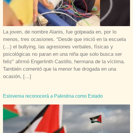
La joven, de nombre Alanis, fue golpeada en, por lo
menos, tres ocasiones. “Desde que inició en la escuela
(…) el bullying, las agresiones verbales, físicas y
psicológicas no paran en una niña que solo busca ser
feliz” afirmó Engerlinth Castillo, hermana de la víctima.
También comentó que la menor fue drogada en una
ocasión, […]
Eslovenia reconocerá a Palestina como Estado