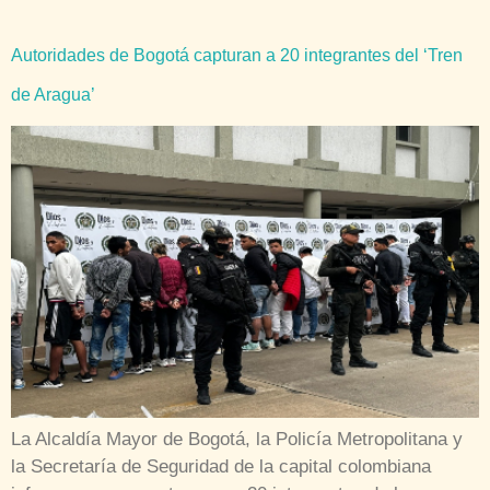
Autoridades de Bogotá capturan a 20 integrantes del ‘Tren
de Aragua’
La Alcaldía Mayor de Bogotá, la Policía Metropolitana y
la Secretaría de Seguridad de la capital colombiana