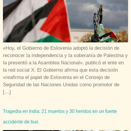
«Hoy, el Gobierno de Eslovenia adoptó la decisión de
reconocer la independencia y la soberanía de Palestina y
la presentó a la Asamblea Nacional», publicó el ente en
la red social X. El Gobierno afirma que esta decisión
«reafirma el papel de Eslovenia en el Consejo de
Seguridad de las Naciones Unidas como promotor de
[…]
Tragedia en India: 21 muertos y 30 heridos en un fuerte
accidente de bus