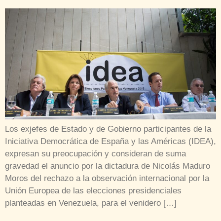
Los exjefes de Estado y de Gobierno participantes de la
Iniciativa Democrática de España y las Américas (IDEA),
expresan su preocupación y consideran de suma
gravedad el anuncio por la dictadura de Nicolás Maduro
Moros del rechazo a la observación internacional por la
Unión Europea de las elecciones presidenciales
planteadas en Venezuela, para el venidero […]