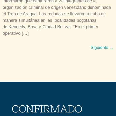
informaron que capturaron a 20 integrantes de la
organización criminal de origen venezolano denominada
el Tren de Aragua. Las redadas se llevaron a cabo de
manera simultánea en las localidades bogotanas
de Kennedy, Bosa y Ciudad Bolívar. “En el primer
operativo […]
Siguiente
→