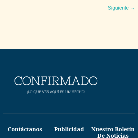
Siguiente
→
Contáctanos
Publicidad
Nuestro Boletín
De Noticias