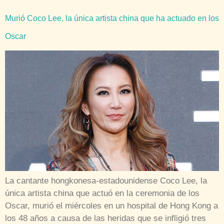
Murió Coco Lee, la única artista china que ha actuado en los
Oscar
La cantante hongkonesa-estadounidense Coco Lee, la
única artista china que actuó en la ceremonia de los
Oscar, murió el miércoles en un hospital de Hong Kong a
los 48 años a causa de las heridas que se infligió tres