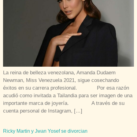
La reina de belleza venezolana, Amanda Dudaem
Newman, Miss Venezuela 2021, sigue cosechando
éxitos en su carrera profesional. Por esa razón
acudió como invitada a Tailandia para ser imagen de una
importante marca de joyería. A través de su
cuenta personal de Instagram, […]
Ricky Martin y Jwan Yosef se divorcian