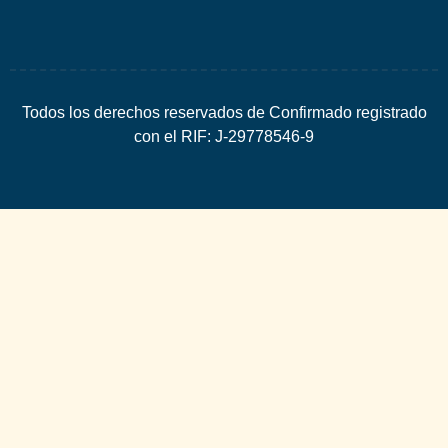
Todos los derechos reservados de Confirmado registrado
con el RIF: J-29778546-9