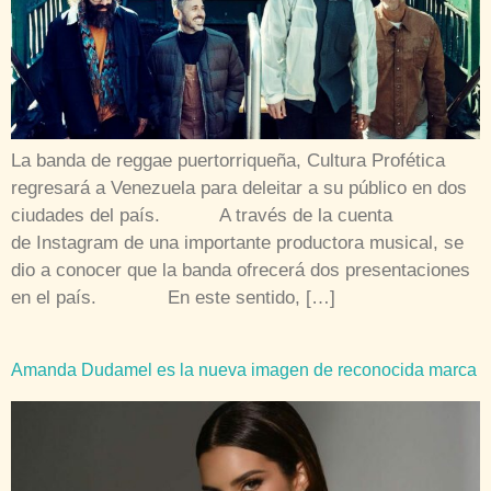
La banda de reggae puertorriqueña, Cultura Profética
regresará a Venezuela para deleitar a su público en dos
ciudades del país. A través de la cuenta
de Instagram de una importante productora musical, se
dio a conocer que la banda ofrecerá dos presentaciones
en el país. En este sentido, […]
Amanda Dudamel es la nueva imagen de reconocida marca