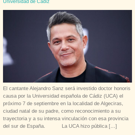
Universidad de Cádiz
El cantante Alejandro Sanz será investido doctor honoris
causa por la Universidad española de Cádiz (UCA) el
próximo 7 de septiembre en la localidad de Algeciras,
ciudad natal de su padre, como reconocimiento a su
trayectoria y a su intensa vinculación con esa provincia
del sur de España. La UCA hizo pública […]