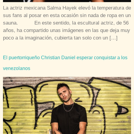
La actriz mexicana Salma Hayek elevó la temperatura de
sus fans al posar en esta ocasión sin nada de ropa en un
sauna. En este sentido, la escultural actriz, de 56
años, ha compartido unas imágenes en las que deja muy
poco a la imaginación, cubierta tan solo con un […]
El puertorriqueño Christian Daniel esperar conquistar a los
venezolanos