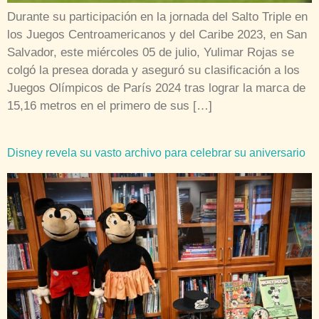
Durante su participación en la jornada del Salto Triple en
los Juegos Centroamericanos y del Caribe 2023, en San
Salvador, este miércoles 05 de julio, Yulimar Rojas se
colgó la presea dorada y aseguró su clasificación a los
Juegos Olímpicos de París 2024 tras lograr la marca de
15,16 metros en el primero de sus […]
Disney revela su vasto archivo para celebrar su aniversario