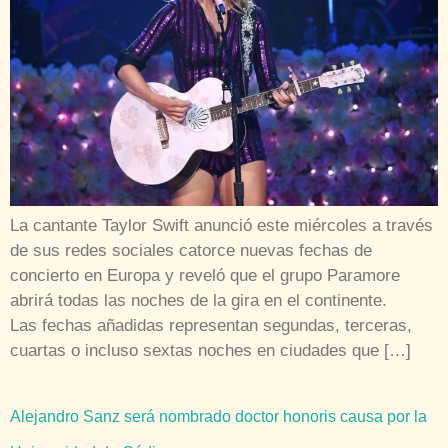
La cantante Taylor Swift anunció este miércoles a través
de sus redes sociales catorce nuevas fechas de
concierto en Europa y reveló que el grupo Paramore
abrirá todas las noches de la gira en el continente.
Las fechas añadidas representan segundas, terceras,
cuartas o incluso sextas noches en ciudades que […]
Alejandro Sanz será nombrado doctor honoris causa por la