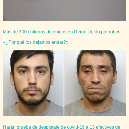
Más de 300 chilenos detenidos en Reino Unido por robos:
«¿Por qué los dejamos entrar?»
Harán prueba de despistaje de covid-19 a 13 efectivos de