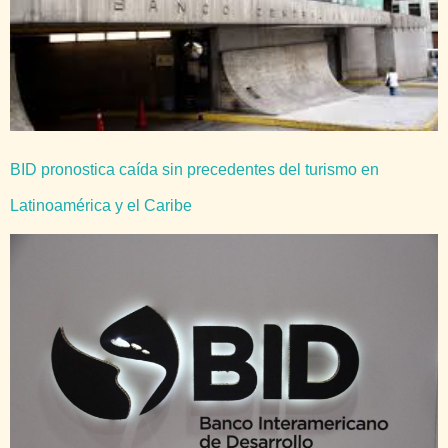
BID pronostica caída sin precedentes del turismo en
Latinoamérica y el Caribe