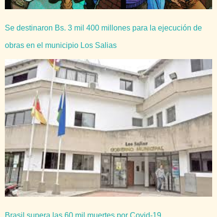
Se destinaron Bs. 3 mil 400 millones para la ejecución de
obras en el municipio Los Salias
Brasil supera las 60 mil muertes por Covid-19