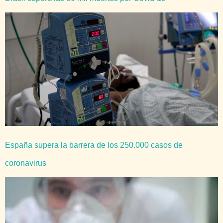
España supera la barrera de los 250.000 casos de
coronavirus