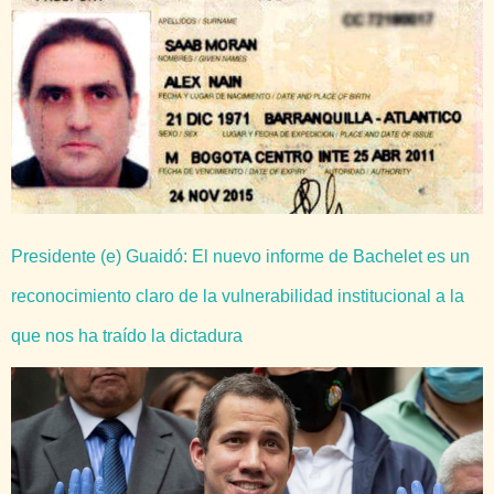
Presidente (e) Guaidó: El nuevo informe de Bachelet es un
reconocimiento claro de la vulnerabilidad institucional a la
que nos ha traído la dictadura