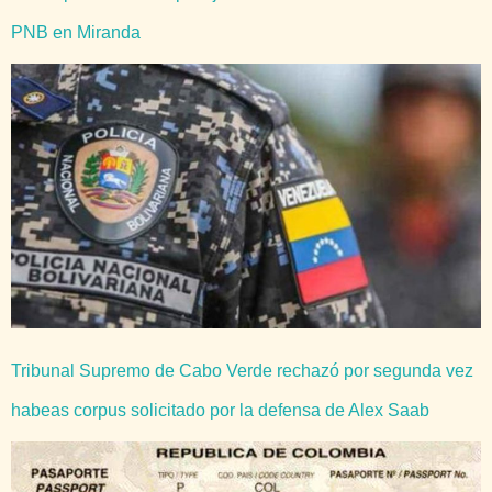
PNB en Miranda
Tribunal Supremo de Cabo Verde rechazó por segunda vez
habeas corpus solicitado por la defensa de Alex Saab