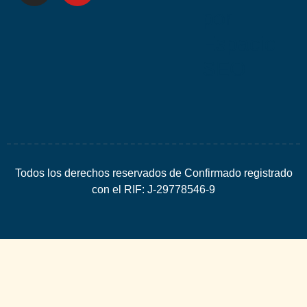
por
Espacio
SEO
Todos los derechos reservados de Confirmado registrado
con el RIF: J-29778546-9