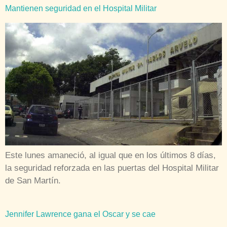
Mantienen seguridad en el Hospital Militar
Este lunes amaneció, al igual que en los últimos 8 días,
la seguridad reforzada en las puertas del Hospital Militar
de San Martín.
Jennifer Lawrence gana el Oscar y se cae