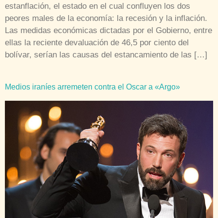
estanflación, el estado en el cual confluyen los dos
peores males de la economía: la recesión y la inflación.
Las medidas económicas dictadas por el Gobierno, entre
ellas la reciente devaluación de 46,5 por ciento del
bolívar, serían las causas del estancamiento de las […]
Medios iraníes arremeten contra el Oscar a «Argo»