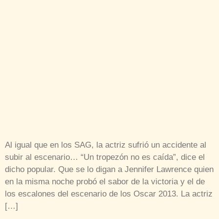
Al igual que en los SAG, la actriz sufrió un accidente al
subir al escenario… “Un tropezón no es caída”, dice el
dicho popular. Que se lo digan a Jennifer Lawrence quien
en la misma noche probó el sabor de la victoria y el de
los escalones del escenario de los Oscar 2013. La actriz
[…]