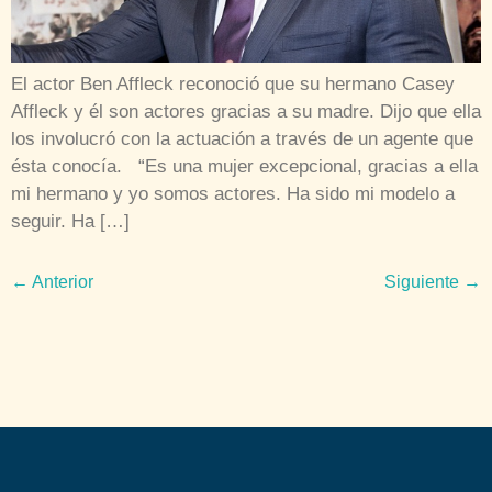
El actor Ben Affleck reconoció que su hermano Casey
Affleck y él son actores gracias a su madre. Dijo que ella
los involucró con la actuación a través de un agente que
ésta conocía. “Es una mujer excepcional, gracias a ella
mi hermano y yo somos actores. Ha sido mi modelo a
seguir. Ha […]
←
Anterior
Siguiente
→