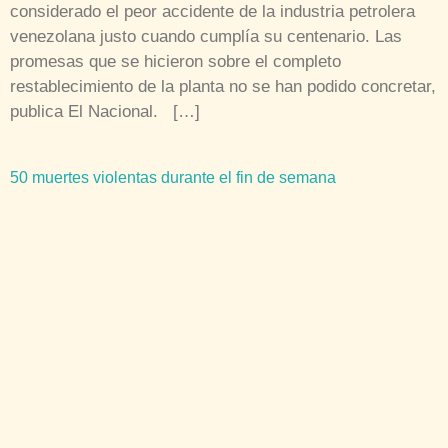
considerado el peor accidente de la industria petrolera
venezolana justo cuando cumplía su centenario. Las
promesas que se hicieron sobre el completo
restablecimiento de la planta no se han podido concretar,
publica El Nacional. […]
50 muertes violentas durante el fin de semana