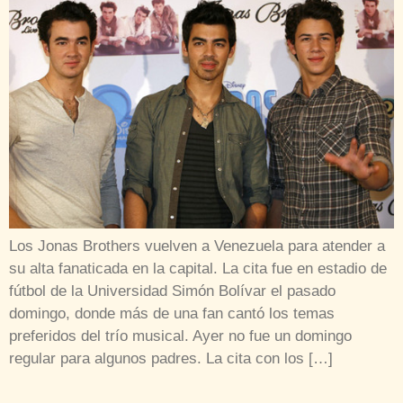
Los Jonas Brothers vuelven a Venezuela para atender a
su alta fanaticada en la capital. La cita fue en estadio de
fútbol de la Universidad Simón Bolívar el pasado
domingo, donde más de una fan cantó los temas
preferidos del trío musical. Ayer no fue un domingo
regular para algunos padres. La cita con los […]