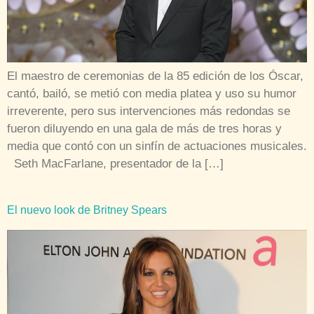
El maestro de ceremonias de la 85 edición de los Óscar,
cantó, bailó, se metió con media platea y uso su humor
irreverente, pero sus intervenciones más redondas se
fueron diluyendo en una gala de más de tres horas y
media que contó con un sinfín de actuaciones musicales.
Seth MacFarlane, presentador de la […]
El nuevo look de Britney Spears