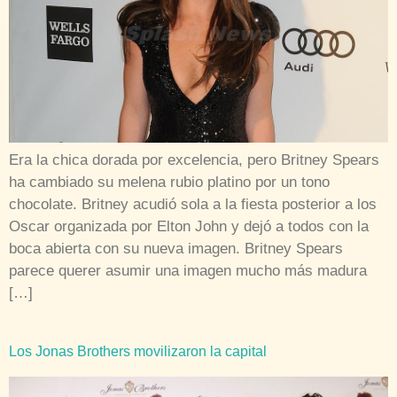
Era la chica dorada por excelencia, pero Britney Spears
ha cambiado su melena rubio platino por un tono
chocolate. Britney acudió sola a la fiesta posterior a los
Oscar organizada por Elton John y dejó a todos con la
boca abierta con su nueva imagen. Britney Spears
parece querer asumir una imagen mucho más madura
[…]
Los Jonas Brothers movilizaron la capital