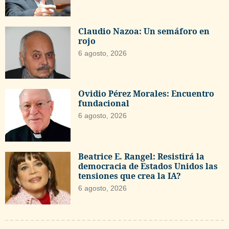
Claudio Nazoa: Un semáforo en
rojo
6 agosto, 2026
Ovidio Pérez Morales: Encuentro
fundacional
6 agosto, 2026
Beatrice E. Rangel: Resistirá la
democracia de Estados Unidos las
tensiones que crea la IA?
6 agosto, 2026