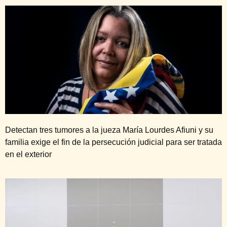
Detectan tres tumores a la jueza María Lourdes Afiuni y su
familia exige el fin de la persecución judicial para ser tratada
en el exterior