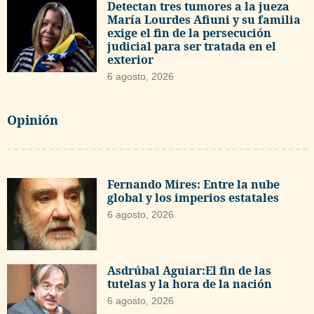
Detectan tres tumores a la jueza
María Lourdes Afiuni y su familia
exige el fin de la persecución
judicial para ser tratada en el
exterior
6 agosto, 2026
Opinión
Fernando Mires: Entre la nube
global y los imperios estatales
6 agosto, 2026
Asdrúbal Aguiar:El fin de las
tutelas y la hora de la nación
6 agosto, 2026