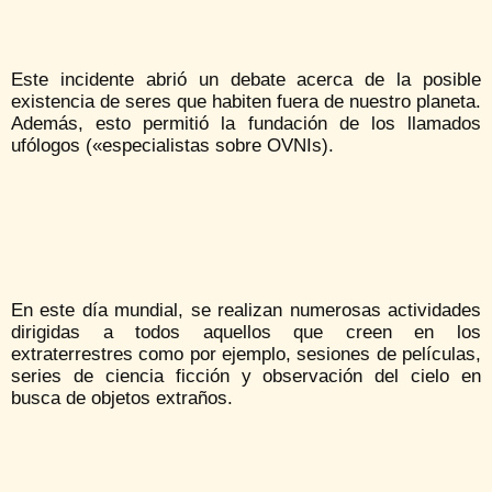
Este incidente abrió un debate acerca de la posible
existencia de seres que habiten fuera de nuestro planeta.
Además, esto permitió la fundación de los llamados
ufólogos («especialistas sobre OVNIs).
En este día mundial, se realizan numerosas actividades
dirigidas a todos aquellos que creen en los
extraterrestres como por ejemplo, sesiones de películas,
series de ciencia ficción y observación del cielo en
busca de objetos extraños.