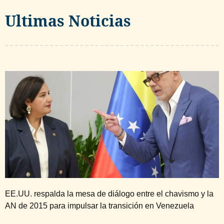
Ultimas Noticias
EE.UU. respalda la mesa de diálogo entre el chavismo y la
AN de 2015 para impulsar la transición en Venezuela