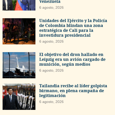
Venezuela
6 agosto, 2026
Unidades del Ejército y la Policía
de Colombia blindan una zona
estratégica de Cali para la
investidura presidencial
6 agosto, 2026
El objetivo del dron hallado en
Leipzig era un avión cargado de
munición, según medios
6 agosto, 2026
Tailandia recibe al líder golpista
birmano, en plena campaña de
legitimación
6 agosto, 2026