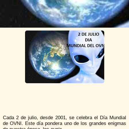
Cada 2 de julio, desde 2001, se celebra el Día Mundial
de OVNI. Este día pondera uno de los grandes enigmas