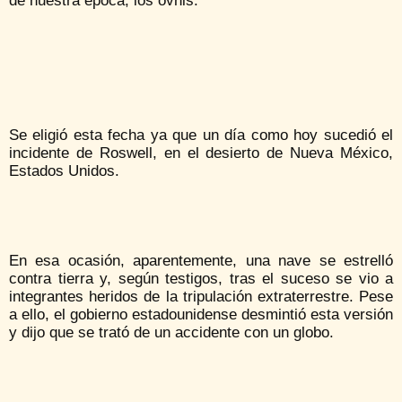
de nuestra época, los ovnis.
Se eligió esta fecha ya que un día como hoy sucedió el
incidente de Roswell, en el desierto de Nueva México,
Estados Unidos.
En esa ocasión, aparentemente, una nave se estrelló
contra tierra y, según testigos, tras el suceso se vio a
integrantes heridos de la tripulación extraterrestre. Pese
a ello, el gobierno estadounidense desmintió esta versión
y dijo que se trató de un accidente con un globo.