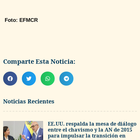
Foto: EFMCR
Comparte Esta Noticia:
Noticias Recientes
EE.UU. respalda la mesa de diálogo
entre el chavismo y la AN de 2015
para impulsar la transición en