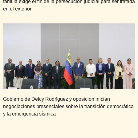
familia exige el fin de la persecución judicial para ser tratada
en el exterior
Gobierno de Delcy Rodríguez y oposición inician
negociaciones presenciales sobre la transición democrática
y la emergencia sísmica