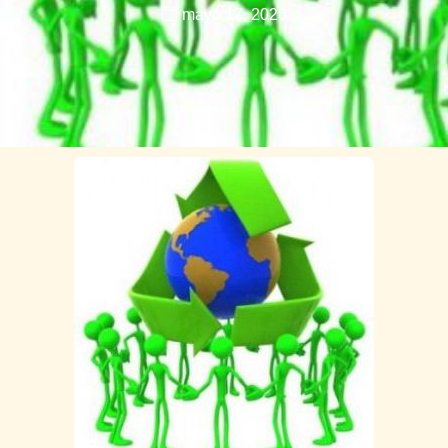
mayo 17, 2026