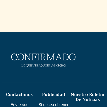
Contáctanos
Publicidad
Nuestro Boletín
De Noticias
Envíe sus
Si desea obtener