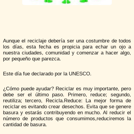
Aunque el reciclaje debería ser una costumbre de todos
los días, esta fecha es propicia para echar un ojo a
nuestra ciudades, comunidad y comenzar a hacer algo,
por pequeño que parezca.
Este día fue declarado por la UNESCO.
¿Cómo puede ayudar? Reciclar es muy importante, pero
debe ser el último paso. Primero, reduce; segundo,
reutiliza; tercero, Recicla.Reduce: La mejor forma de
reciclar es evitando crear desechos. Evita que se genere
basura y estarás contribuyendo en mucho. Al reducir el
número de productos que consumimos,reduciremos la
cantidad de basura.