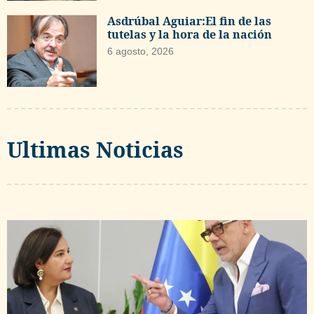
Asdrúbal Aguiar:El fin de las
tutelas y la hora de la nación
6 agosto, 2026
Ultimas Noticias