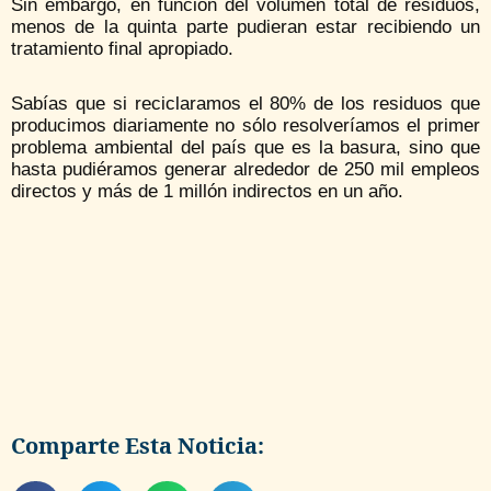
Sin embargo, en función del volumen total de residuos,
menos de la quinta parte pudieran estar recibiendo un
tratamiento final apropiado.
Sabías que si reciclaramos el 80% de los residuos que
producimos diariamente no sólo resolveríamos el primer
problema ambiental del país que es la basura, sino que
hasta pudiéramos generar alrededor de 250 mil empleos
directos y más de 1 millón indirectos en un año.
Comparte Esta Noticia: