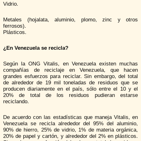
Vidrio.
Metales (hojalata, aluminio, plomo, zinc y otros
ferrosos).
Plásticos.
¿En Venezuela se recicla?
Según la ONG Vitalis, en Venezuela existen muchas
compañías de reciclaje en Venezuela, que hacen
grandes esfuerzos para reciclar. Sin embargo, del total
de alrededor de 19 mil toneladas de residuos que se
producen diariamente en el país, sólo entre el 10 y el
20% de total de los residuos pudieran estarse
reciclando.
De acuerdo con las estadísticas que maneja Vitalis, en
Venezuela se recicla alrededor del 95% del aluminio,
90% de hierro, 25% de vidrio, 1% de materia orgánica,
20% de papel y cartón, y alrededor del 2% en plásticos.