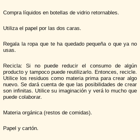
Compra líquidos en botellas de vidrio retornables.
Utiliza el papel por las dos caras.
Regala la ropa que te ha quedado pequeña o que ya no
usas.
Recicla: Si no puede reducir el consumo de algún
producto y tampoco puede reutilizarlo. Entonces, recicle.
Utilice los residuos como materia prima para crear algo
nuevo. Se dará cuenta de que las posibilidades de crear
son infinitas. Utilice su imaginación y verá lo mucho que
puede colaborar.
Materia orgánica (restos de comidas).
Papel y cartón.