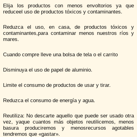
Elija los productos con menos envoltorios ya que
reduceel uso de productos tóxicos y contaminantes.
Reduzca el uso, en casa, de productos tóxicos y
contaminantes,para contaminar menos nuestros ríos y
mares.
Cuando compre lleve una bolsa de tela o el carrito
Disminuya el uso de papel de aluminio.
Limite el consumo de productos de usar y tirar.
Reduzca el consumo de energía y agua.
Reutiliza: No descarte aquello que puede ser usado otra
vez, yaque cuantos más objetos reutilicemos, menos
basura produciremos y menosrecursos agotables
tendremos que «gastar».