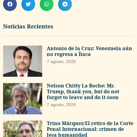
Noticias Recientes
Antonio de la Cruz: Venezuela aún
no regresa a Ítaca
7 agosto, 2026
Nelson Chitty La Roche: Mr.
Trump, thank you, but do not
forget to leave and do it soon
7 agosto, 2026
Trino Márquez:El retiro de la Corte
Penal Internacional: crimen de
lesa humanidad