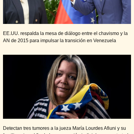
EE.UU. respalda la mesa de diálogo entre el chavismo y la
AN de 2015 para impulsar la transición en Venezuela
Detectan tres tumores a la jueza María Lourdes Afiuni y su