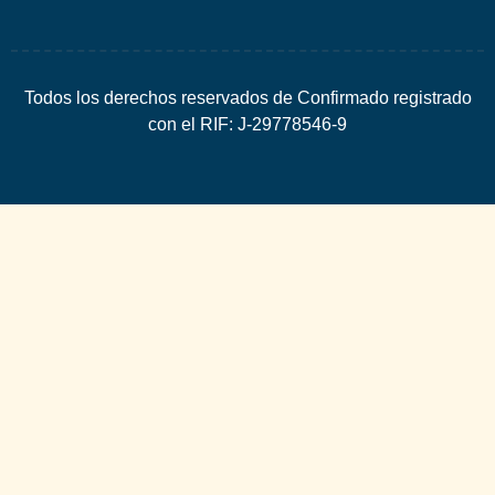
Todos los derechos reservados de Confirmado registrado
con el RIF: J-29778546-9