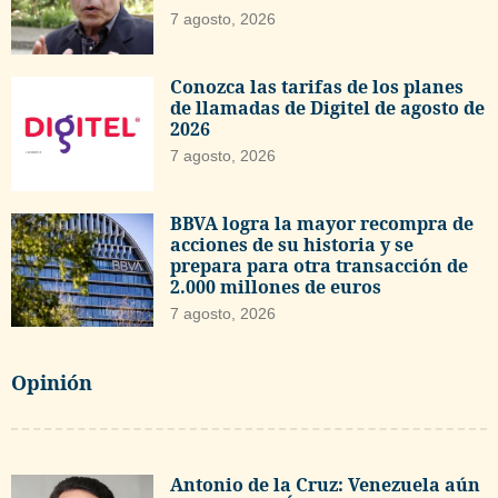
7 agosto, 2026
Conozca las tarifas de los planes
de llamadas de Digitel de agosto de
2026
7 agosto, 2026
BBVA logra la mayor recompra de
acciones de su historia y se
prepara para otra transacción de
2.000 millones de euros
7 agosto, 2026
Opinión
Antonio de la Cruz: Venezuela aún