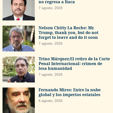
no regresa a Ítaca
7 agosto, 2026
Nelson Chitty La Roche: Mr.
Trump, thank you, but do not
forget to leave and do it soon
7 agosto, 2026
Trino Márquez:El retiro de la Corte
Penal Internacional: crimen de
lesa humanidad
7 agosto, 2026
Fernando Mires: Entre la nube
global y los imperios estatales
6 agosto, 2026