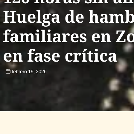
Huelga de hamb
familiares en Z
en fase crítica
febrero 19, 2026