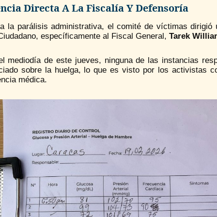
ncia Directa A La Fiscalía Y Defensoría
a la parálisis administrativa, el comité de víctimas dirigi
Ciudadano, específicamente al Fiscal General,
Tarek Willi
el mediodía de este jueves, ninguna de las instancias res
ciado sobre la huelga, lo que es visto por los activistas 
ncia médica.