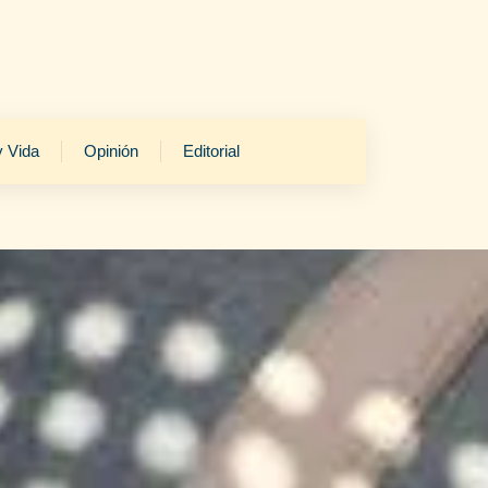
y Vida
Opinión
Editorial