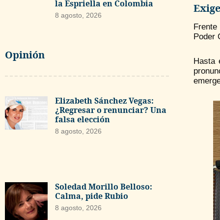
la Espriella en Colombia
Exige
8 agosto, 2026
Frente 
Poder 
Opinión
Hasta 
pronun
emerge
Elizabeth Sánchez Vegas:
¿Regresar o renunciar? Una
falsa elección
8 agosto, 2026
Soledad Morillo Belloso:
Calma, pide Rubio
8 agosto, 2026