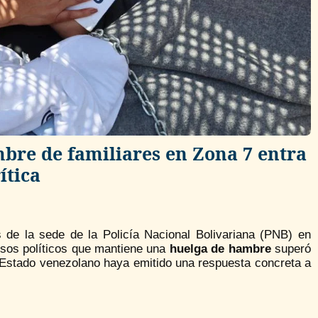
mbre de familiares en Zona 7 entra
ítica
 de la sede de la Policía Nacional Bolivariana (PNB) en
resos políticos que mantiene una
huelga de hambre
superó
 Estado venezolano haya emitido una respuesta concreta a