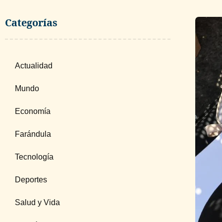
Categorías
Actualidad
Mundo
Economía
Farándula
Tecnología
Deportes
Salud y Vida