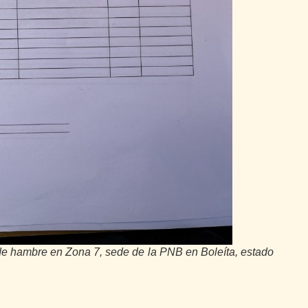
 de hambre en Zona 7, sede de la PNB en Boleíta, estado