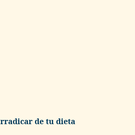
rradicar de tu dieta