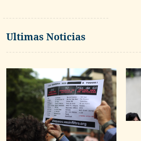
Ultimas Noticias