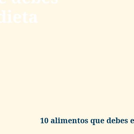
dieta
10 alimentos que debes e