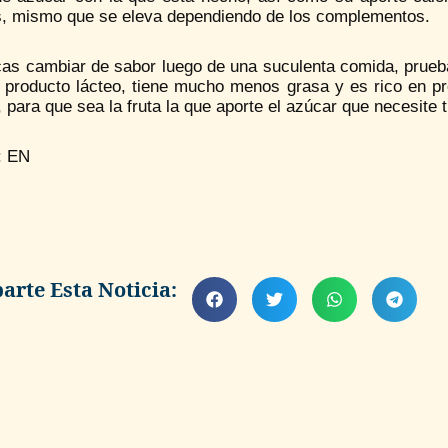
, mismo que se eleva dependiendo de los complementos.
as cambiar de sabor luego de una suculenta comida, prueba 
o producto lácteo, tiene mucho menos grasa y es rico en pr
, para que sea la fruta la que aporte el azúcar que necesit
: EN
rte Esta Noticia: