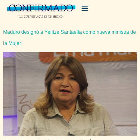
Maduro designó a Yelitze Santaella como nueva ministra de
la Mujer