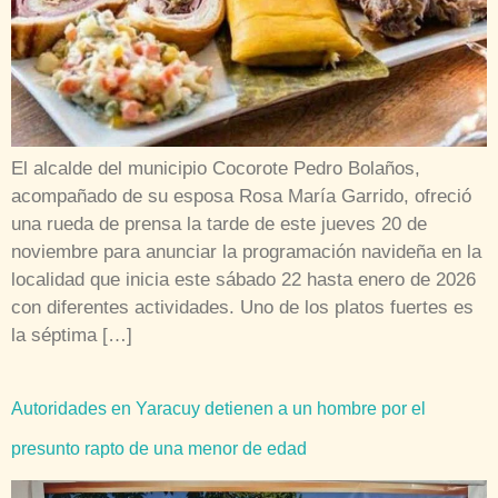
El alcalde del municipio Cocorote Pedro Bolaños,
acompañado de su esposa Rosa María Garrido, ofreció
una rueda de prensa la tarde de este jueves 20 de
noviembre para anunciar la programación navideña en la
localidad que inicia este sábado 22 hasta enero de 2026
con diferentes actividades. Uno de los platos fuertes es
la séptima […]
Autoridades en Yaracuy detienen a un hombre por el
presunto rapto de una menor de edad