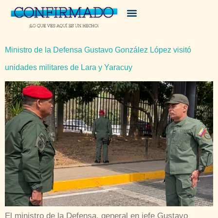
Ministro de la Defensa Gustavo González López visitó
unidades militares de Lara y Yaracuy
El ministro de la Defensa, general en jefe Gustavo