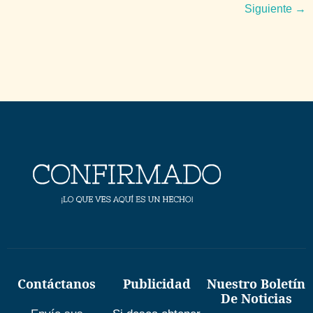
Siguiente
→
Contáctanos
Publicidad
Nuestro Boletín
De Noticias