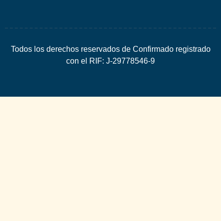
Todos los derechos reservados de Confirmado registrado
con el RIF: J-29778546-9