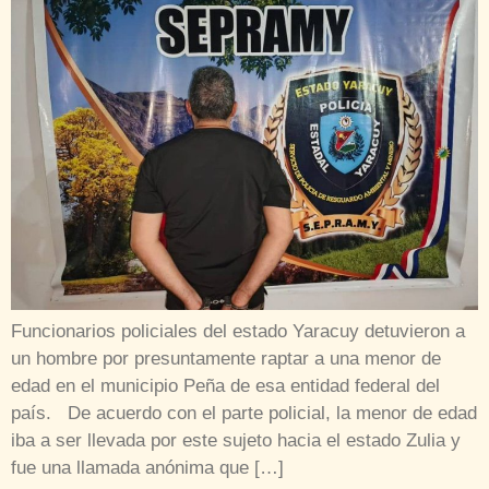
Funcionarios policiales del estado Yaracuy detuvieron a
un hombre por presuntamente raptar a una menor de
edad en el municipio Peña de esa entidad federal del
país. De acuerdo con el parte policial, la menor de edad
iba a ser llevada por este sujeto hacia el estado Zulia y
fue una llamada anónima que […]