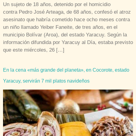
Un sujeto de 18 años, detenido por el homicidio
contra Pedro José Arteaga, de 68 años, confesó el atroz
asesinato que habría cometido hace ocho meses contra
un niño llamado Yeiber Faneite, de tres años, en el
municipio Bolívar (Aroa), del estado Yaracuy. Según la
información difundida por Yaracuy al Día, estaba previsto
que este miércoles, 26 […]
En la cena «más grande del planeta», en Cocorote, estado
Yaracuy, servirán 7 mil platos navideños