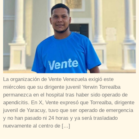
La organización de Vente Venezuela exigió este
miércoles que su dirigente juvenil Yerwin Torrealba
permanezca en el hospital tras haber sido operado de
apendicitis. En X, Vente expresó que Torrealba, dirigente
juvenil de Yaracuy, tuvo que ser operado de emergencia
y no han pasado ni 24 horas y ya será trasladado
nuevamente al centro de […]