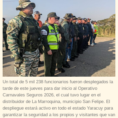
Un total de 5 mil 238 funcionarios fueron desplegados la
tarde de este jueves para dar inicio al Operativo
Carnavales Seguros 2026, el cual tuvo lugar en el
distribuidor de La Marroquina, municipio San Felipe. El
despliegue estará activo en todo el estado Yaracuy para
garantizar la seguridad a los propios y visitantes que van