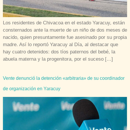
Los residentes de Chivacoa en el estado Yaracuy, están
consternados ante la muerte de un niño de dos meses de
nacido, quien presuntamente fue asesinado por su propia
madre. Así lo reportó Yaracuy al Día, al destacar que
hay cuatro detenidos: dos tíos paternos del bebé, la
abuela materna y la progenitora, por el suceso […]
Vente denunció la detención «arbitraria» de su coordinador
de organización en Yaracuy