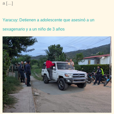
a […]
Yaracuy: Detienen a adolescente que asesinó a un
sexagenario y a un niño de 3 años