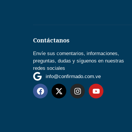
Contáctanos
Envíe sus comentarios, informaciones,
preguntas, dudas y síguenos en nuestras
redes sociales
info@confirmado.com.ve