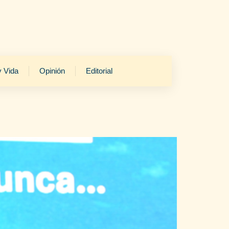
y Vida
Opinión
Editorial