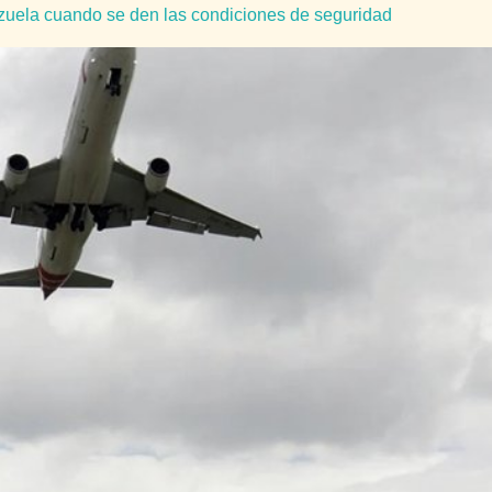
ezuela cuando se den las condiciones de seguridad