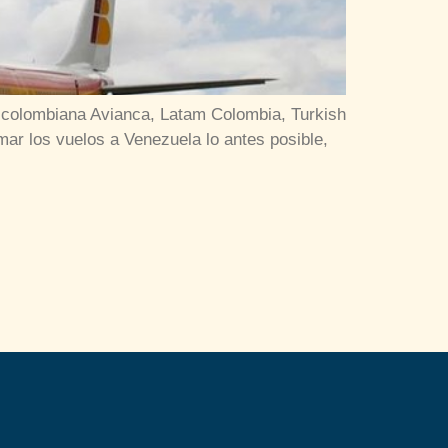
a colombiana Avianca, Latam Colombia, Turkish
mar los vuelos a Venezuela lo antes posible,