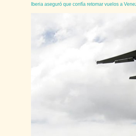
Iberia aseguró que confía retomar vuelos a Ven