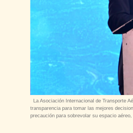
La Asociación Internacional de Transporte Aér
transparencia para tomar las mejores decisio
precaución para sobrevolar su espacio aéreo,