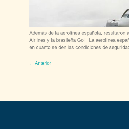
Además de la aerolínea española, resultaron 
Airlines y la brasileña Gol La aerolínea espa
en cuanto se den las condiciones de segurida
←
Anterior