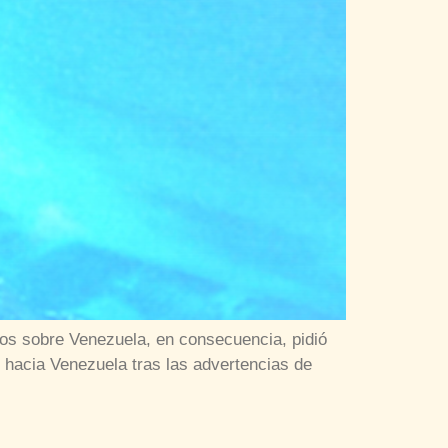
los sobre Venezuela, en consecuencia, pidió
 hacia Venezuela tras las advertencias de