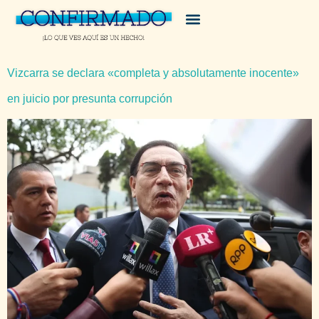
Vizcarra se declara «completa y absolutamente inocente»
en juicio por presunta corrupción