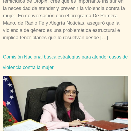
femicidios de Utopix, cree que es importante insistir en
la necesidad de atender y prevenir la violencia contra la
mujer. En conversación con el programa De Primera
Mano, de Radio Fe y Alegría Noticias, aseguró que la
violencia de género es una problemática estructural e
implica tener planes que lo resuelvan desde […]
Comisión Nacional busca estrategias para atender casos de
violencia contra la mujer