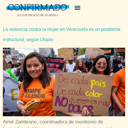
La violencia contra la mujer en Venezuela es un problema
estructural, según Utopix
Aimé Zambrano, coordinadora de monitoreo de