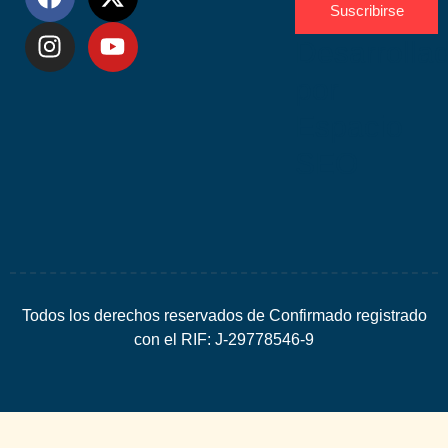
Suscribirse
Desarrolla
por
Espacio
SEO
Todos los derechos reservados de Confirmado registrado
con el RIF: J-29778546-9