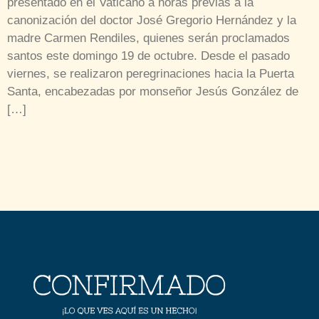
presentado en el Vaticano a horas previas a la
canonización del doctor José Gregorio Hernández y la
madre Carmen Rendiles, quienes serán proclamados
santos este domingo 19 de octubre. Desde el pasado
viernes, se realizaron peregrinaciones hacia la Puerta
Santa, encabezadas por monseñor Jesús González de
[…]