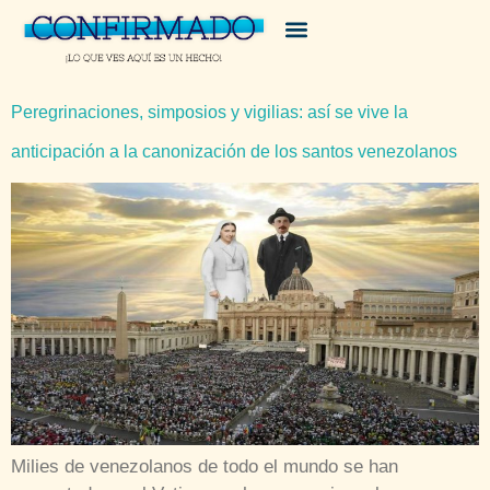
Peregrinaciones, simposios y vigilias: así se vive la
anticipación a la canonización de los santos venezolanos
Milies de venezolanos de todo el mundo se han