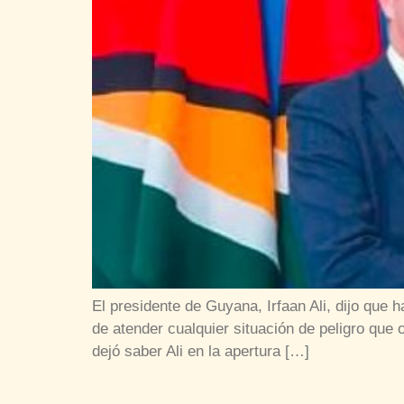
El presidente de Guyana, Irfaan Ali, dijo que 
de atender cualquier situación de peligro que 
dejó saber Ali en la apertura […]