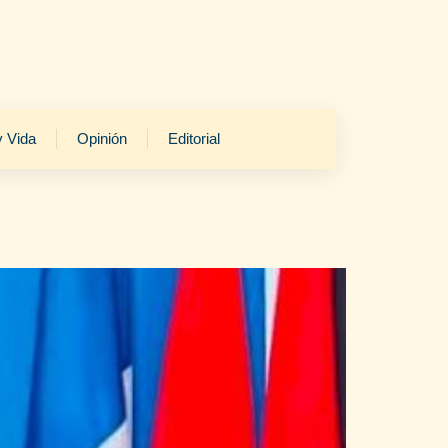
y Vida
Opinión
Editorial