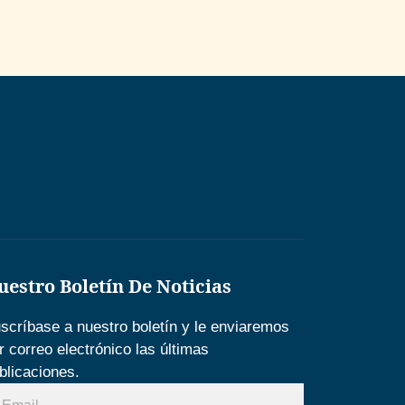
uestro Boletín De Noticias
scríbase a nuestro boletín y le enviaremos
r correo electrónico las últimas
blicaciones.