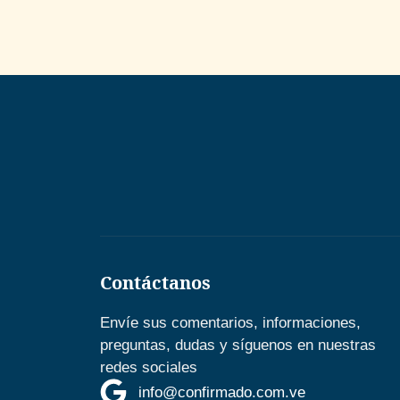
Contáctanos
Envíe sus comentarios, informaciones,
preguntas, dudas y síguenos en nuestras
redes sociales
info@confirmado.com.ve