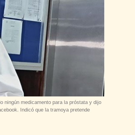
 ningún medicamento para la próstata y dijo
 Facebook. Indicó que la tramoya pretende