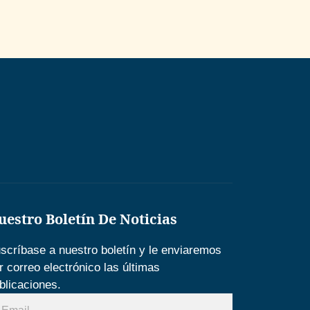
uestro Boletín De Noticias
scríbase a nuestro boletín y le enviaremos
r correo electrónico las últimas
blicaciones.