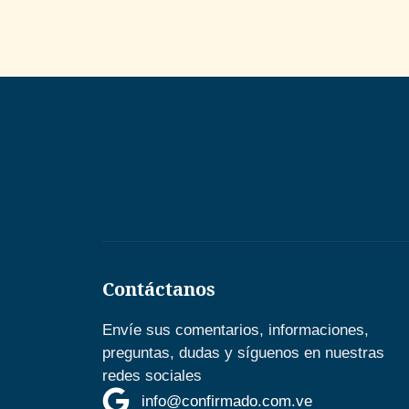
Contáctanos
Envíe sus comentarios, informaciones,
preguntas, dudas y síguenos en nuestras
redes sociales
info@confirmado.com.ve