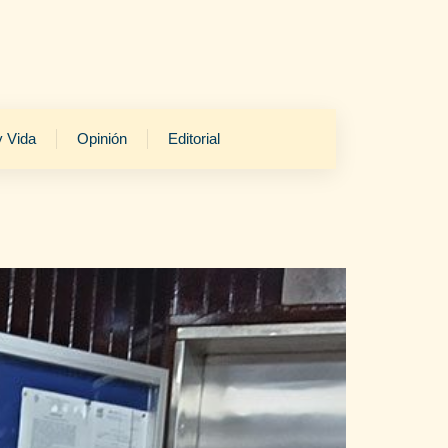
y Vida
Opinión
Editorial