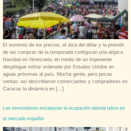
El aumento de los precios, el alza del dólar y la presión
de las compras de la temporada configuran una atípica
Navidad en Venezuela, en medio de un imponente
despliegue militar ordenado por Estados Unidos en
aguas próximas al país. Mucha gente, pero pocas
ventas; así describieron comerciantes y compradores en
Caracas la dinámica en […]
Los venezolanos encabezan la ocupación laboral latina en
el mercado español