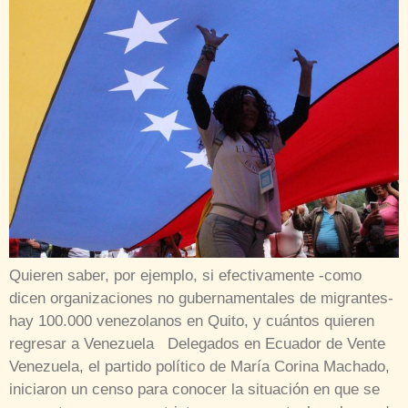
Quieren saber, por ejemplo, si efectivamente -como
dicen organizaciones no gubernamentales de migrantes-
hay 100.000 venezolanos en Quito, y cuántos quieren
regresar a Venezuela Delegados en Ecuador de Vente
Venezuela, el partido político de María Corina Machado,
iniciaron un censo para conocer la situación en que se