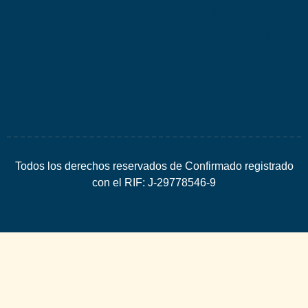
por
Espacio
SEO
Todos los derechos reservados de Confirmado registrado
con el RIF: J-29778546-9