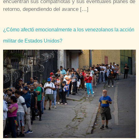
encuentran sus compatriotas y sus eventuales planes de
retorno, dependiendo del avance […]
¿Cómo afectó emocionalmente a los venezolanos la acción
militar de Estados Unidos?