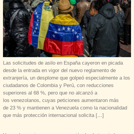
Las solicitudes de asilo en España cayeron en picada
desde la entrada en vigor del nuevo reglamento de
extranjería, un desplome que golpeó especialmente a los
ciudadanos de Colombia y Perú, con reducciones
superiores al 68 %, pero que no alcanzó a
los venezolanos, cuyas peticiones aumentaron más
de 23 % y mantienen a Venezuela como la nacionalidad
que más protección internacional solicita […]