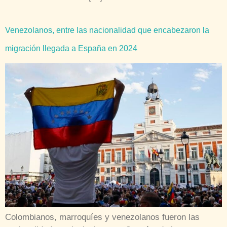
Venezolanos, entre las nacionalidad que encabezaron la
migración llegada a España en 2024
Colombianos, marroquíes y venezolanos fueron las