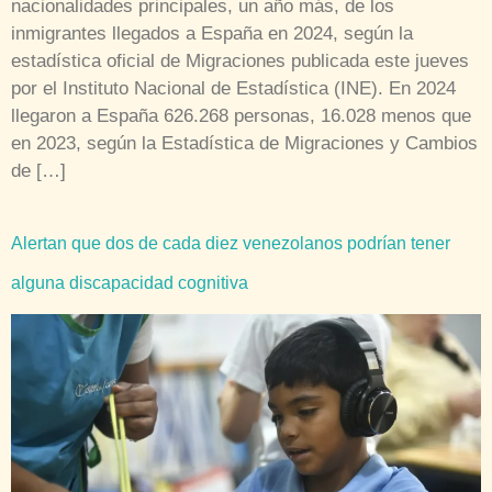
nacionalidades principales, un año más, de los
inmigrantes llegados a España en 2024, según la
estadística oficial de Migraciones publicada este jueves
por el Instituto Nacional de Estadística (INE). En 2024
llegaron a España 626.268 personas, 16.028 menos que
en 2023, según la Estadística de Migraciones y Cambios
de […]
Alertan que dos de cada diez venezolanos podrían tener
alguna discapacidad cognitiva