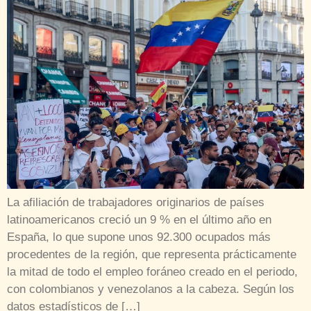
La afiliación de trabajadores originarios de países
latinoamericanos creció un 9 % en el último año en
España, lo que supone unos 92.300 ocupados más
procedentes de la región, que representa prácticamente
la mitad de todo el empleo foráneo creado en el periodo,
con colombianos y venezolanos a la cabeza. Según los
datos estadísticos de […]