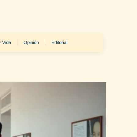
y Vida
Opinión
Editorial