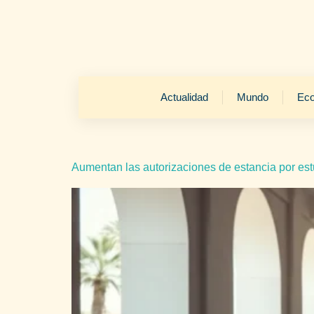
Actualidad
Mundo
Ec
Aumentan las autorizaciones de estancia por e