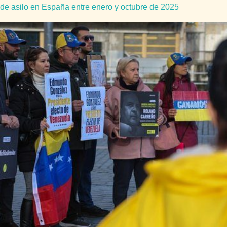
 de asilo en España entre enero y octubre de 2025