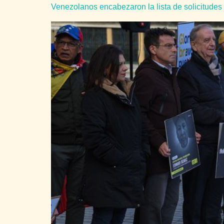
Venezolanos encabezaron la lista de solicitudes