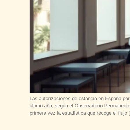
Las autorizaciones de estancia en España po
último año, según el Observatorio Permanente 
primera vez la estadística que recoge el flujo 