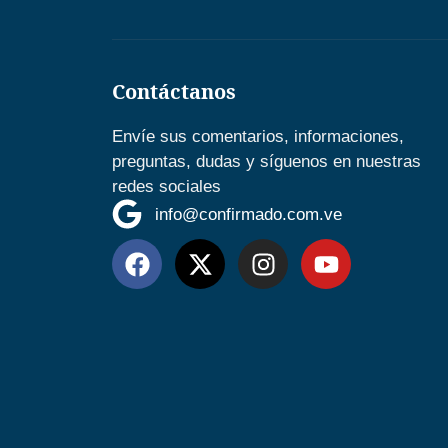
Contáctanos
Envíe sus comentarios, informaciones,
preguntas, dudas y síguenos en nuestras
redes sociales
info@confirmado.com.ve