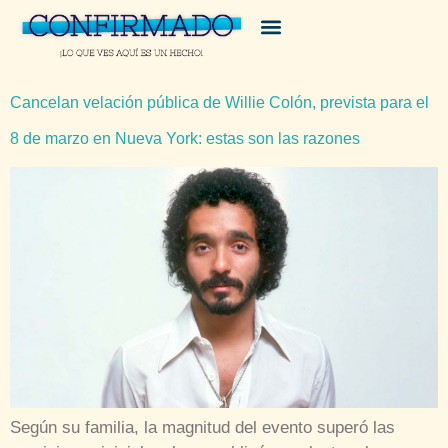
Cancelan velación pública de Willie Colón, prevista para el
8 de marzo en Nueva York: estas son las razones
Según su familia, la magnitud del evento superó las