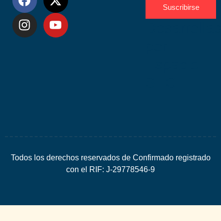
Suscribirse
Desarrolla
por
Espacio
SEO
Todos los derechos reservados de Confirmado registrado
con el RIF: J-29778546-9