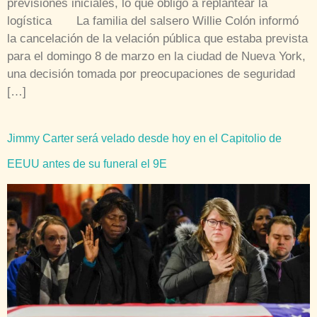
previsiones iniciales, lo que obligó a replantear la
logística La familia del salsero Willie Colón informó
la cancelación de la velación pública que estaba prevista
para el domingo 8 de marzo en la ciudad de Nueva York,
una decisión tomada por preocupaciones de seguridad
[…]
Jimmy Carter será velado desde hoy en el Capitolio de
EEUU antes de su funeral el 9E