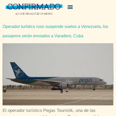
Operador turístico ruso suspende vuelos a Venezuela, los
pasajeros serán enviados a Varadero, Cuba
El operador turístico Pegas Touristik, una de las