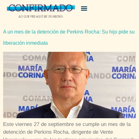
A un mes de la detención de Perkins Rocha: Su hijo pide su
liberación inmediata
Este viernes 27 de septiembre se cumple un mes de la
detención de Perkins Rocha, dirigente de Vente