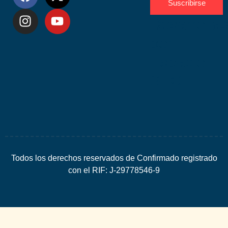
Suscribirse
Desarrolla
por
Espacio
SEO
Todos los derechos reservados de Confirmado registrado
con el RIF: J-29778546-9