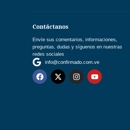
Contáctanos
Envíe sus comentarios, informaciones,
preguntas, dudas y síguenos en nuestras
redes sociales
info@confirmado.com.ve