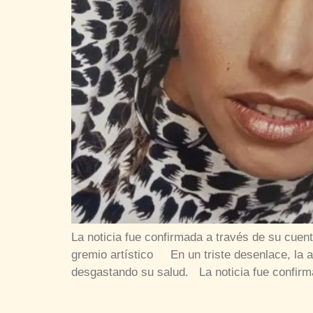
La noticia fue confirmada a través de su cuent
gremio artístico En un triste desenlace, la 
desgastando su salud. La noticia fue confir