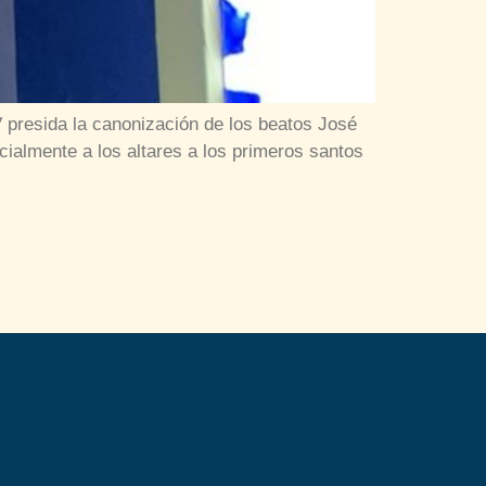
 presida la canonización de los beatos José
ialmente a los altares a los primeros santos