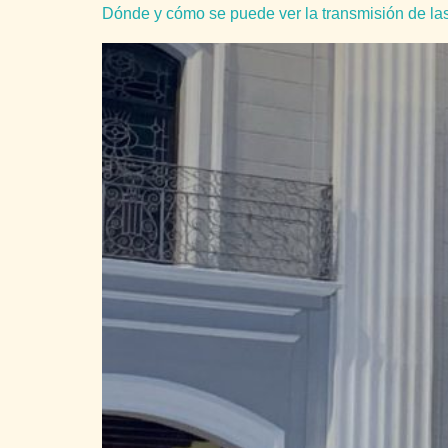
Dónde y cómo se puede ver la transmisión de l