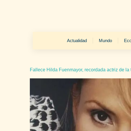
Actualidad
Mundo
Ec
Fallece Hilda Fuenmayor, recordada actriz de la