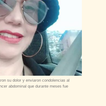
aron su dolor y enviaron condolencias al
áncer abdominal que durante meses fue