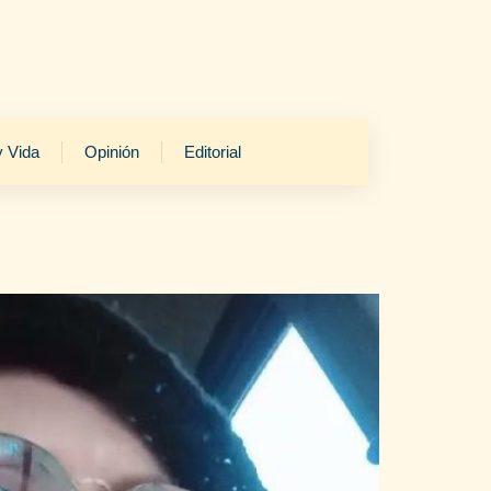
y Vida
Opinión
Editorial