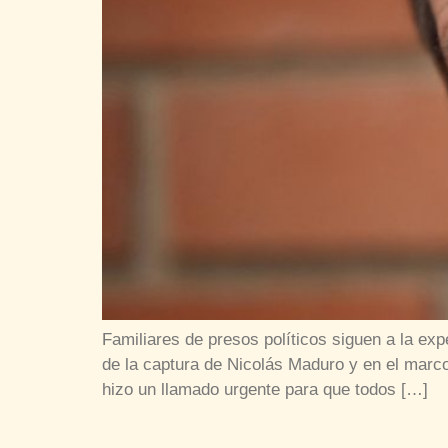
Familiares de presos políticos siguen a la ex
de la captura de Nicolás Maduro y en el marco
hizo un llamado urgente para que todos […]