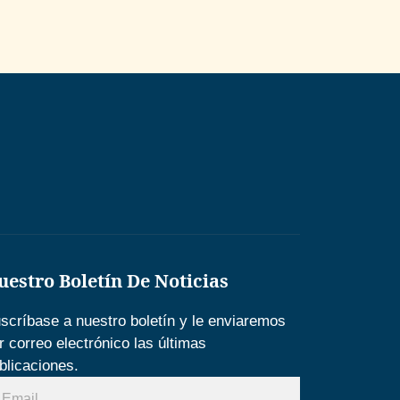
uestro Boletín De Noticias
scríbase a nuestro boletín y le enviaremos
r correo electrónico las últimas
blicaciones.