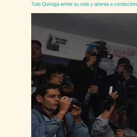
Tuto Quiroga emite su voto y alienta a conductor