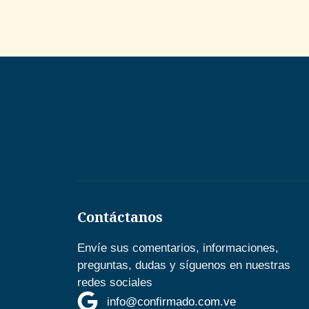
Contáctanos
Envíe sus comentarios, informaciones,
preguntas, dudas y síguenos en nuestras
redes sociales
info@confirmado.com.ve