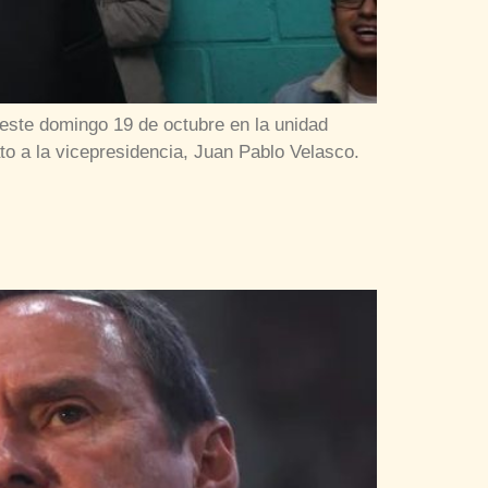
e este domingo 19 de octubre en la unidad
to a la vicepresidencia, Juan Pablo Velasco.