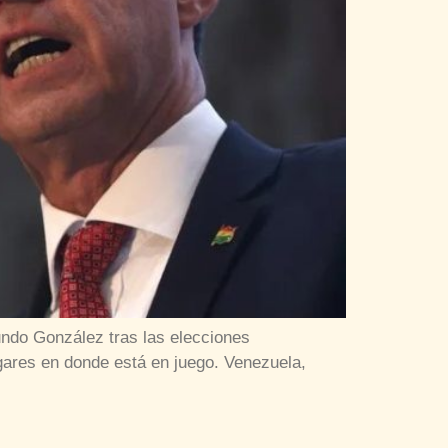
undo González tras las elecciones
ugares en donde está en juego. Venezuela,