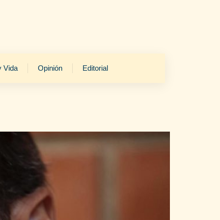
y Vida
Opinión
Editorial