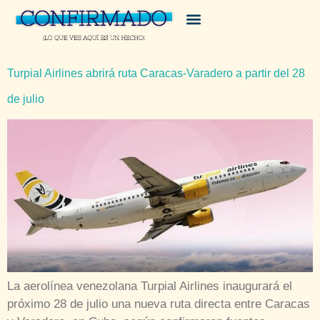
Turpial Airlines abrirá ruta Caracas-Varadero a partir del 28
de julio
La aerolínea venezolana Turpial Airlines inaugurará el
próximo 28 de julio una nueva ruta directa entre Caracas