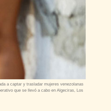
ada a captar y trasladar mujeres venezolanas
erativo que se llevó a cabo en Algeciras, Los