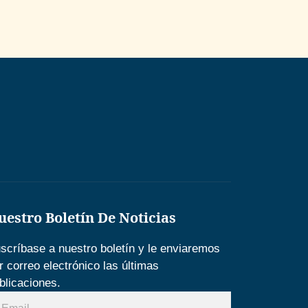
uestro Boletín De Noticias
scríbase a nuestro boletín y le enviaremos
r correo electrónico las últimas
blicaciones.