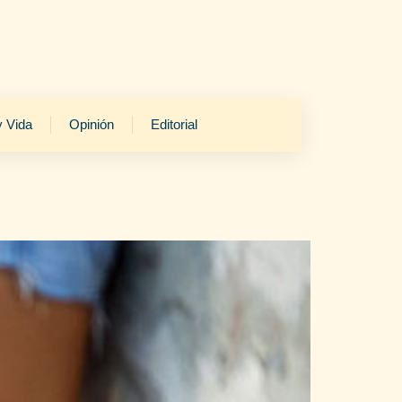
y Vida
Opinión
Editorial