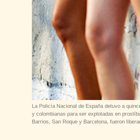
La Policía Nacional de España detuvo a quinc
y colombianas para ser explotadas en prostíbu
Barrios, San Roque y Barcelona, fueron liber