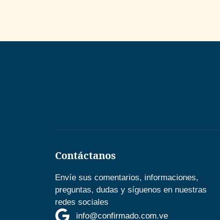
Contáctanos
Envíe sus comentarios, informaciones,
preguntas, dudas y síguenos en nuestras
redes sociales
info@confirmado.com.ve