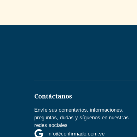
Contáctanos
Envíe sus comentarios, informaciones,
preguntas, dudas y síguenos en nuestras
redes sociales
info@confirmado.com.ve