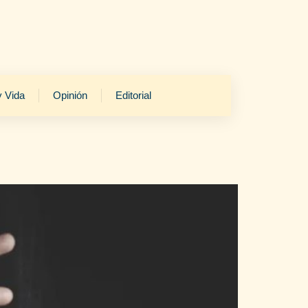
y Vida
Opinión
Editorial