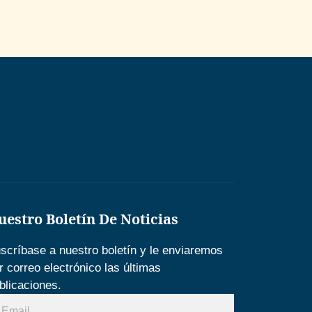
uestro Boletín De Noticias
scríbase a nuestro boletín y le enviaremos
r correo electrónico las últimas
blicaciones.