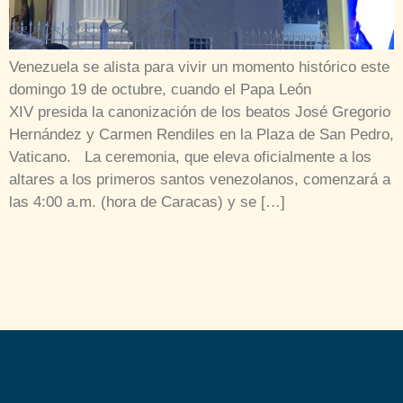
Venezuela se alista para vivir un momento histórico este
domingo 19 de octubre, cuando el Papa León
XIV presida la canonización de los beatos José Gregorio
Hernández y Carmen Rendiles en la Plaza de San Pedro,
Vaticano. La ceremonia, que eleva oficialmente a los
altares a los primeros santos venezolanos, comenzará a
las 4:00 a.m. (hora de Caracas) y se […]