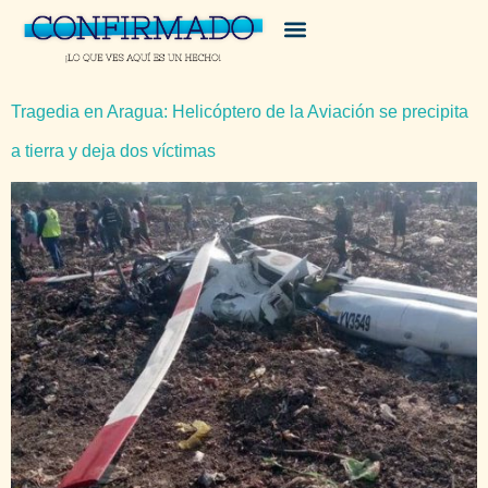
Tragedia en Aragua: Helicóptero de la Aviación se precipita
a tierra y deja dos víctimas