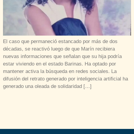
El caso que permaneció estancado por más de dos
décadas, se reactivó luego de que Marín recibiera
nuevas informaciones que señalan que su hija podría
estar viviendo en el estado Barinas. Ha optado por
mantener activa la búsqueda en redes sociales. La
difusión del retrato generado por inteligencia artificial ha
generado una oleada de solidaridad […]