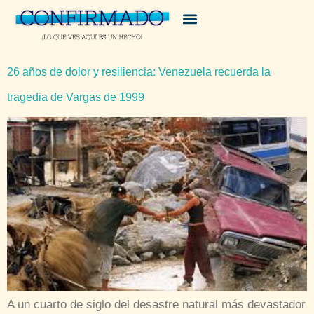
26 años de dolor y resiliencia: Venezuela recuerda la
tragedia de Vargas de 1999
A un cuarto de siglo del desastre natural más devastador