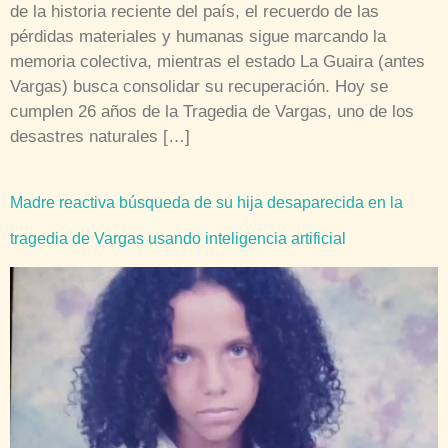
de la historia reciente del país, el recuerdo de las
pérdidas materiales y humanas sigue marcando la
memoria colectiva, mientras el estado La Guaira (antes
Vargas) busca consolidar su recuperación. Hoy se
cumplen 26 años de la Tragedia de Vargas, uno de los
desastres naturales […]
Madre reactiva búsqueda de su hija desaparecida en la
tragedia de Vargas usando inteligencia artificial