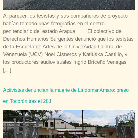
Al parecer los tesistas y sus compañeros de proyecto
habían tomado unas fotografías en el centro
penitenciario del estado Aragua El colectivo de
Derechos Humanos Surgentes denunció que los tesistas
de la Escuela de Artes de la Universidad Central de
Venezuela (UCV) Noel Cisneros y Katiuska Castillo, y
los productores audiovisuales Ingrid Briceño Venegas
[…]
Activistas denuncian la muerte de Lindomar Amaro: preso
en Tocorón tras el 28J