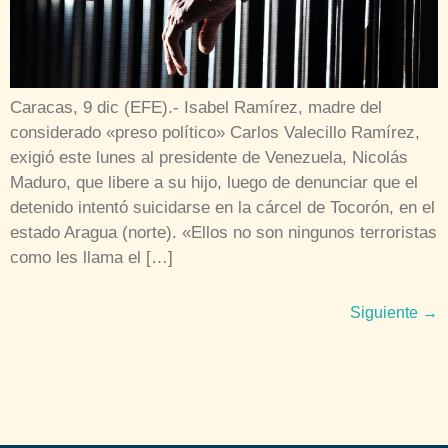
Caracas, 9 dic (EFE).- Isabel Ramírez, madre del
considerado «preso político» Carlos Valecillo Ramírez,
exigió este lunes al presidente de Venezuela, Nicolás
Maduro, que libere a su hijo, luego de denunciar que el
detenido intentó suicidarse en la cárcel de Tocorón, en el
estado Aragua (norte). «Ellos no son ningunos terroristas
como les llama el […]
Siguiente
→