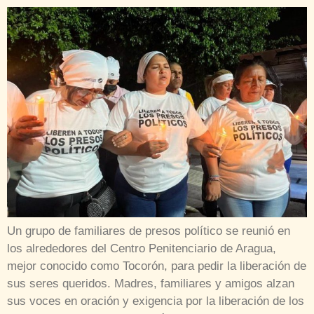
Un grupo de familiares de presos político se reunió en
los alrededores del Centro Penitenciario de Aragua,
mejor conocido como Tocorón, para pedir la liberación de
sus seres queridos. Madres, familiares y amigos alzan
sus voces en oración y exigencia por la liberación de los