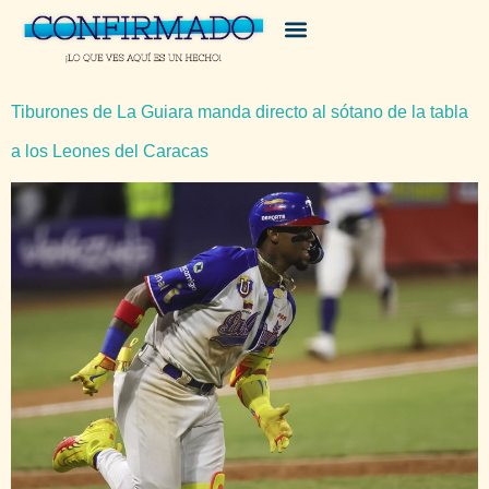
Tiburones de La Guiara manda directo al sótano de la tabla
a los Leones del Caracas