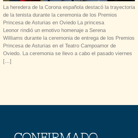
La heredera de la Corona española destacó la trayectoria
de la tenista durante la ceremonia de los Premios
Princesa de Asturias en Oviedo La princesa
Leonor rindió un emotivo homenaje a Serena
Williams durante la ceremonia de entrega de los Premios
Princesa de Asturias en el Teatro Campoamor de
Oviedo. La ceremonia se llevo a cabo el pasado viernes
[…]