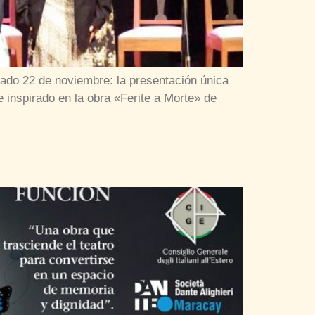
bado 22 de noviembre: la presentación única
 inspirado en la obra «Ferite a Morte» de