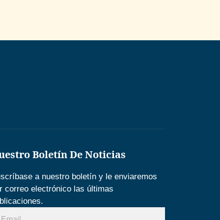
uestro Boletín De Noticias
scríbase a nuestro boletín y le enviaremos
r correo electrónico las últimas
blicaciones.