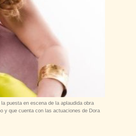
la puesta en escena de la aplaudida obra
no y que cuenta con las actuaciones de Dora