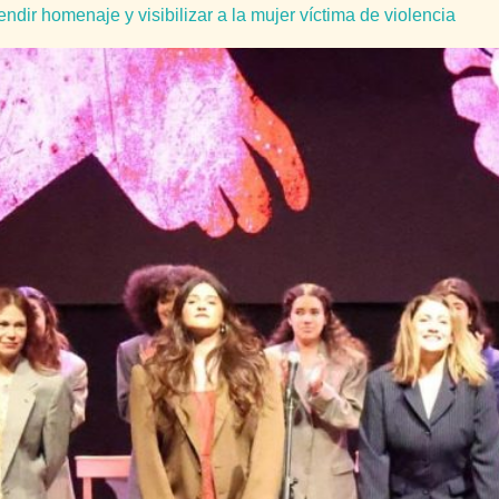
ir homenaje y visibilizar a la mujer víctima de violencia