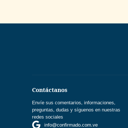
Contáctanos
Envíe sus comentarios, informaciones,
preguntas, dudas y síguenos en nuestras
redes sociales
info@confirmado.com.ve