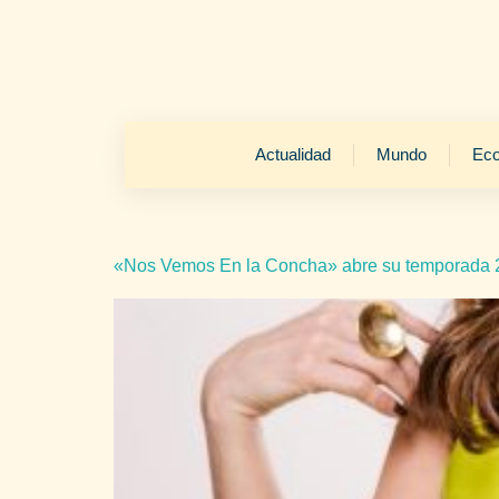
Actualidad
Mundo
Ec
«Nos Vemos En la Concha» abre su temporada 2