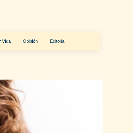
y Vida
Opinión
Editorial