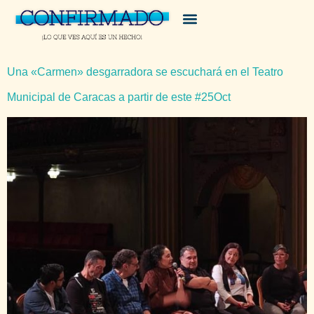
Una «Carmen» desgarradora se escuchará en el Teatro
Municipal de Caracas a partir de este #25Oct