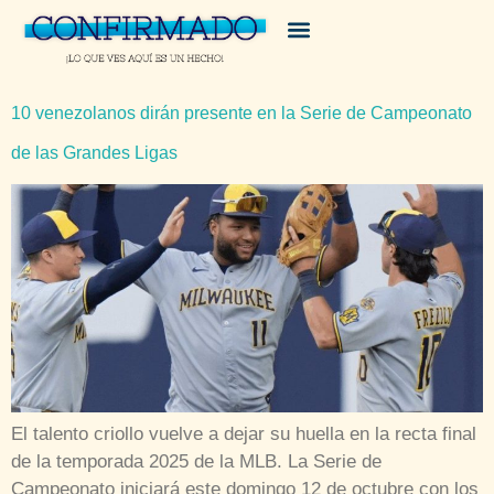
10 venezolanos dirán presente en la Serie de Campeonato
de las Grandes Ligas
El talento criollo vuelve a dejar su huella en la recta final
de la temporada 2025 de la MLB. La Serie de
Campeonato iniciará este domingo 12 de octubre con los