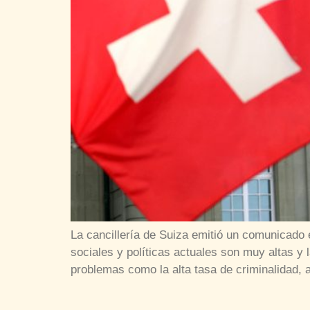
La cancillería de Suiza emitió un comunicado
sociales y políticas actuales son muy altas y l
problemas como la alta tasa de criminalidad,