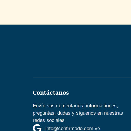
Contáctanos
Envíe sus comentarios, informaciones,
preguntas, dudas y síguenos en nuestras
redes sociales
info@confirmado.com.ve