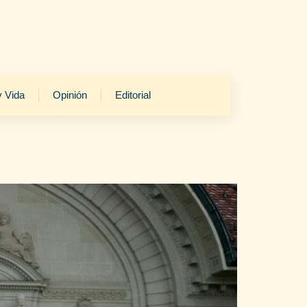
y Vida
Opinión
Editorial