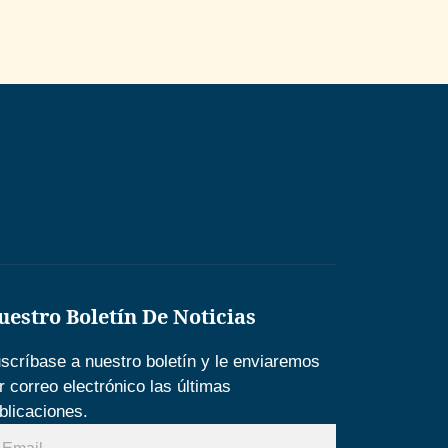
uestro Boletín De Noticias
scríbase a nuestro boletín y le enviaremos
r correo electrónico las últimas
blicaciones.