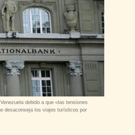
 Venezuela debido a que «las tensiones
ue desaconseja los viajes turísticos por