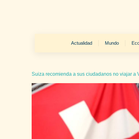
Actualidad
Mundo
Ec
Suiza recomienda a sus ciudadanos no viajar a V