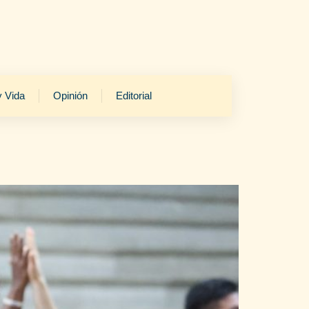
y Vida
Opinión
Editorial