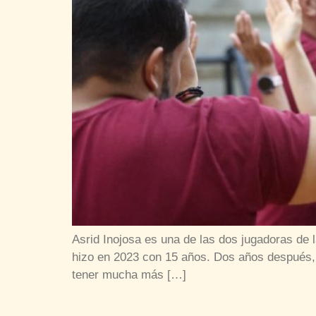
Asrid Inojosa es una de las dos jugadoras de
hizo en 2023 con 15 años. Dos años después, e
tener mucha más […]