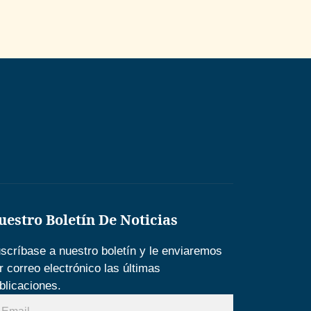
uestro Boletín De Noticias
scríbase a nuestro boletín y le enviaremos
r correo electrónico las últimas
blicaciones.