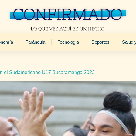
onomía
Farándula
Tecnología
Deportes
Salud 
 en el Sudamericano U17 Bucaramanga 2023