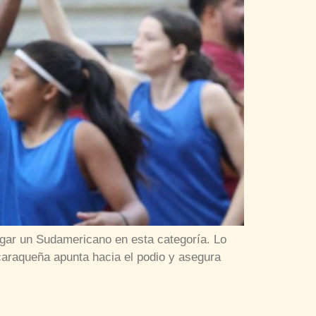
ugar un Sudamericano en esta categoría. Lo
 caraqueña apunta hacia el podio y asegura