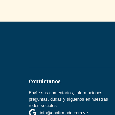
Contáctanos
Envíe sus comentarios, informaciones,
preguntas, dudas y síguenos en nuestras
redes sociales
info@confirmado.com.ve