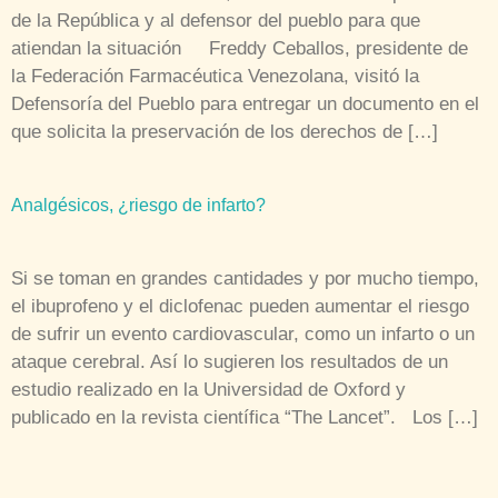
de la República y al defensor del pueblo para que
atiendan la situación Freddy Ceballos, presidente de
la Federación Farmacéutica Venezolana, visitó la
Defensoría del Pueblo para entregar un documento en el
que solicita la preservación de los derechos de […]
Analgésicos, ¿riesgo de infarto?
Si se toman en grandes cantidades y por mucho tiempo,
el ibuprofeno y el diclofenac pueden aumentar el riesgo
de sufrir un evento cardiovascular, como un infarto o un
ataque cerebral. Así lo sugieren los resultados de un
estudio realizado en la Universidad de Oxford y
publicado en la revista científica “The Lancet”. Los […]