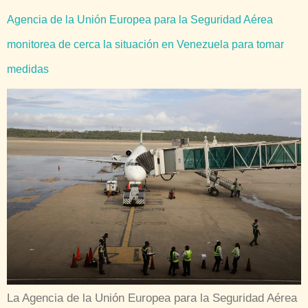
Agencia de la Unión Europea para la Seguridad Aérea
monitorea de cerca la situación en Venezuela para tomar
medidas
La Agencia de la Unión Europea para la Seguridad Aérea