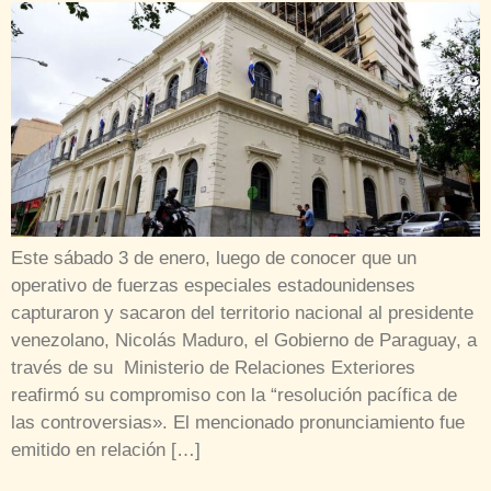
Este sábado 3 de enero, luego de conocer que un
operativo de fuerzas especiales estadounidenses
capturaron y sacaron del territorio nacional al presidente
venezolano, Nicolás Maduro, el Gobierno de Paraguay, a
través de su Ministerio de Relaciones Exteriores
reafirmó su compromiso con la “resolución pacífica de
las controversias». El mencionado pronunciamiento fue
emitido en relación […]