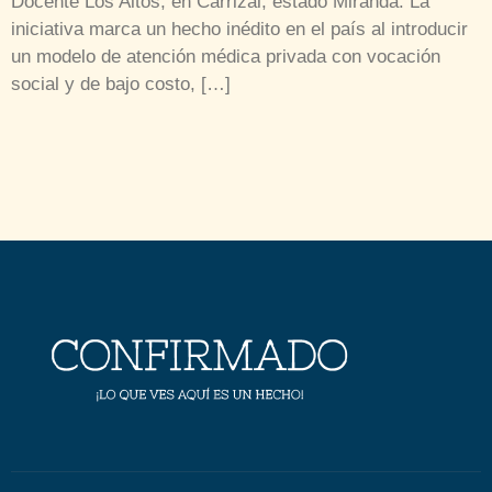
Docente Los Altos, en Carrizal, estado Miranda. La
iniciativa marca un hecho inédito en el país al introducir
un modelo de atención médica privada con vocación
social y de bajo costo, […]