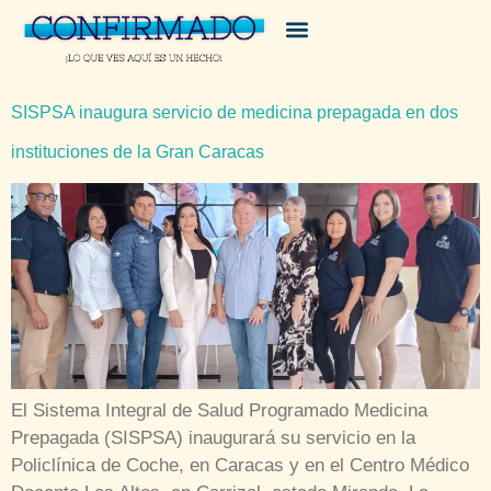
SISPSA inaugura servicio de medicina prepagada en dos
instituciones de la Gran Caracas
El Sistema Integral de Salud Programado Medicina
Prepagada (SISPSA) inaugurará su servicio en la
Policlínica de Coche, en Caracas y en el Centro Médico