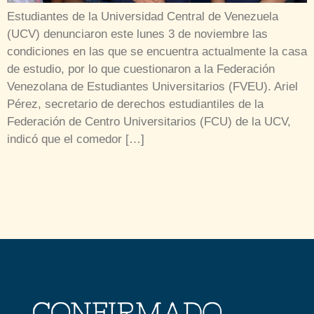
Estudiantes de la Universidad Central de Venezuela
(UCV) denunciaron este lunes 3 de noviembre las
condiciones en las que se encuentra actualmente la casa
de estudio, por lo que cuestionaron a la Federación
Venezolana de Estudiantes Universitarios (FVEU). Ariel
Pérez, secretario de derechos estudiantiles de la
Federación de Centro Universitarios (FCU) de la UCV,
indicó que el comedor […]