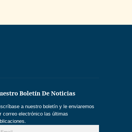
uestro Boletín De Noticias
scríbase a nuestro boletín y le enviaremos
r correo electrónico las últimas
blicaciones.