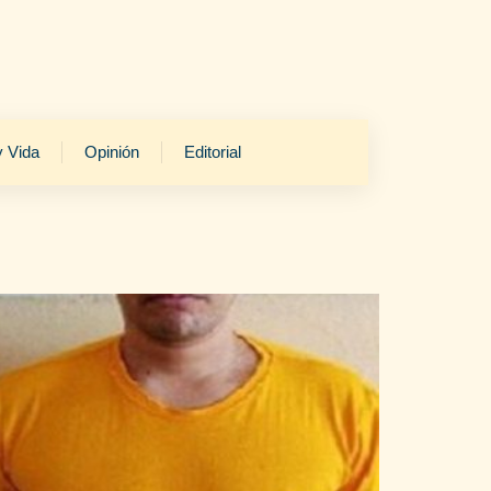
y Vida
Opinión
Editorial