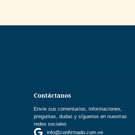
Contáctanos
Envíe sus comentarios, informaciones,
preguntas, dudas y síguenos en nuestras
redes sociales
info@confirmado.com.ve