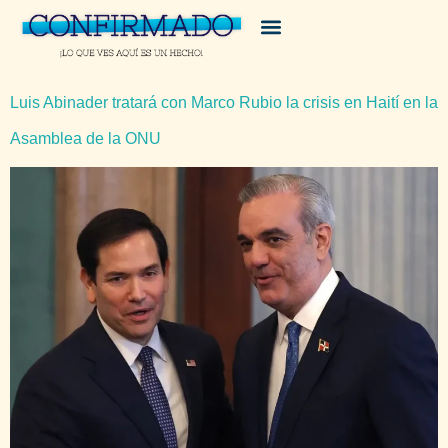
Luis Abinader tratará con Marco Rubio la crisis en Haití en la
Asamblea de la ONU