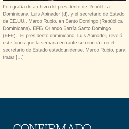
Fotografía de archivo del presidente de República
Dominicana, Luis Abinader (d), y el secretario de Estado
de EE.UU., Marco Rubio, en Santo Domingo (República
Dominicana). EFE/ Orlando Barría Santo Domingo
(EFE).- El presidente dominicano, Luis Abinader, reveló
este lunes que la semana entrante se reunirá con el
secretario de Estado estadounidense, Marco Rubio, para
tratar […]