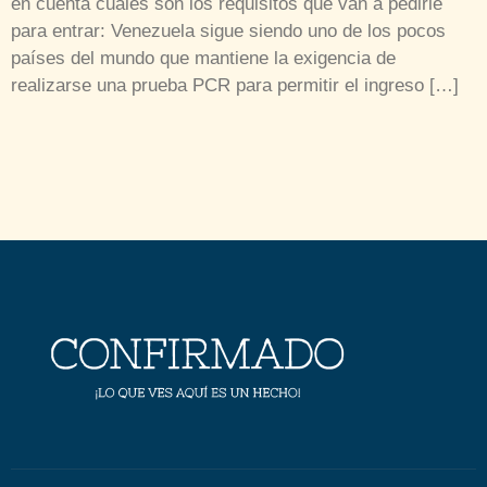
en cuenta cuáles son los requisitos que van a pedirle
para entrar: Venezuela sigue siendo uno de los pocos
países del mundo que mantiene la exigencia de
realizarse una prueba PCR para permitir el ingreso […]