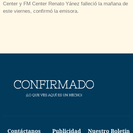
Center y FM Center Renato Yánez falleció la mañana de
este viernes, confirmó la emisora.
Contáctanos
Publicidad
Nuestro Boletín