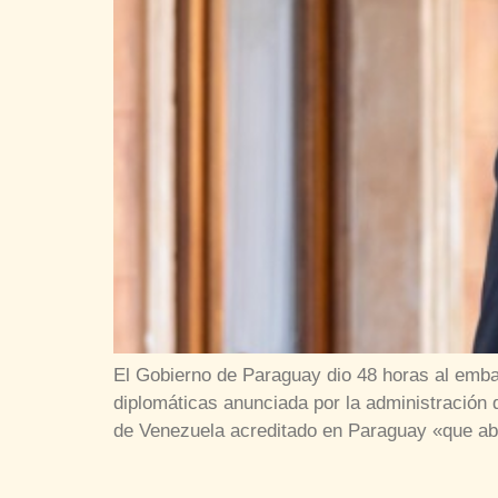
El Gobierno de Paraguay dio 48 horas al embaj
diplomáticas anunciada por la administración 
de Venezuela acreditado en Paraguay «que ab