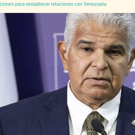
iones para restablecer relaciones con Venezuela