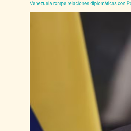
Venezuela rompe relaciones diplomáticas con 