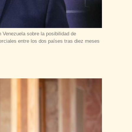
 Venezuela sobre la posibilidad de
rciales entre los dos países tras diez meses