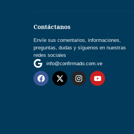
Contáctanos
Envíe sus comentarios, informaciones,
preguntas, dudas y síguenos en nuestras
redes sociales
info@confirmado.com.ve