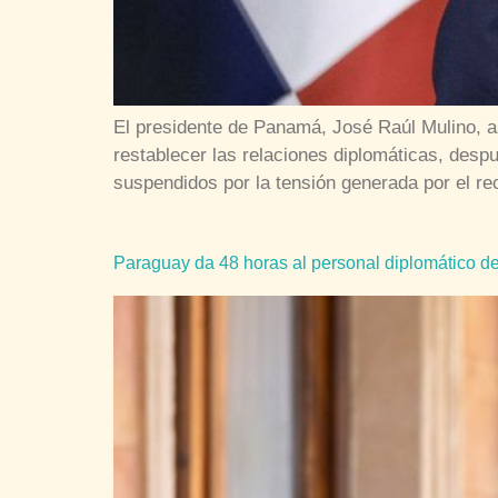
El presidente de Panamá, José Raúl Mulino, a
restablecer las relaciones diplomáticas, des
suspendidos por la tensión generada por el r
Paraguay da 48 horas al personal diplomático d