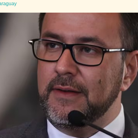
Paraguay