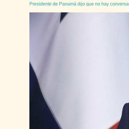
Presidente de Panamá dijo que no hay conversac