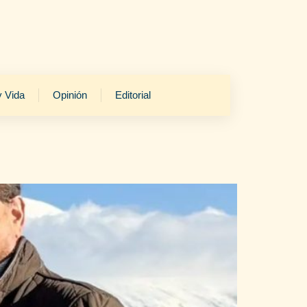
y Vida
Opinión
Editorial