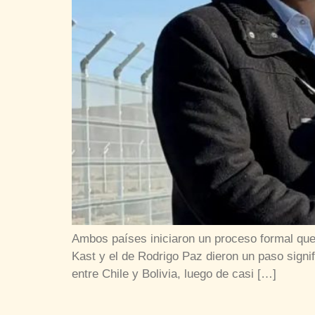
Ambos países iniciaron un proceso formal que
Kast y el de Rodrigo Paz dieron un paso signifi
entre Chile y Bolivia, luego de casi […]