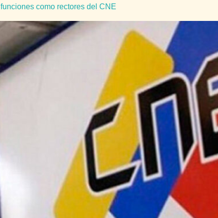
funciones como rectores del CNE