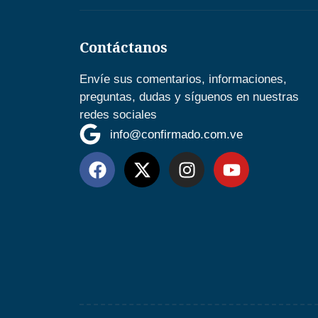
Contáctanos
Envíe sus comentarios, informaciones,
preguntas, dudas y síguenos en nuestras
redes sociales
info@confirmado.com.ve