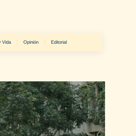
y Vida
Opinión
Editorial