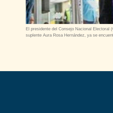
El presidente del Consejo Nacional Electoral 
suplente Aura Rosa Hernández, ya se encuent