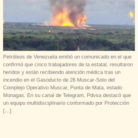
Petróleos de Venezuela emitió un comunicado en el que
confirmó que cinco trabajadores de la estatal, resultaron
heridos y están recibiendo atención médica tras un
incendio en el Gasoducto de 26 Muscar-Soto del
Complejo Operativo Muscar, Punta de Mata, estado
Monagas. En su canal de Telegram, Pdvsa destacó que
un equipo multidisciplinario conformado por Protección
[…]