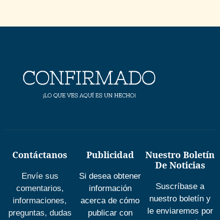
Contáctanos
Publicidad
Nuestro Boletín
De Noticias
Envíe sus
Si desea obtener
Suscríbase a
comentarios,
información
nuestro boletín y
informaciones,
acerca de cómo
le enviaremos por
preguntas, dudas
publicar con