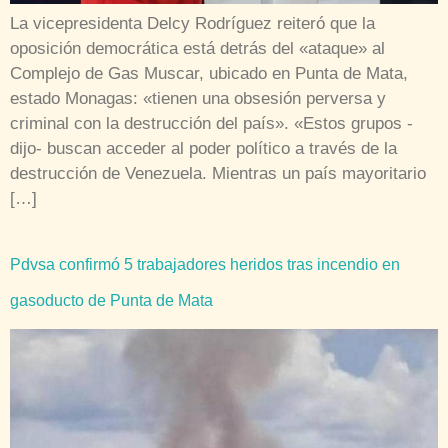
La vicepresidenta Delcy Rodríguez reiteró que la
oposición democrática está detrás del «ataque» al
Complejo de Gas Muscar, ubicado en Punta de Mata,
estado Monagas: «tienen una obsesión perversa y
criminal con la destrucción del país». «Estos grupos -
dijo- buscan acceder al poder político a través de la
destrucción de Venezuela. Mientras un país mayoritario
[…]
Pdvsa confirmó 5 trabajadores heridos tras incendio en
gasoducto de Punta de Mata