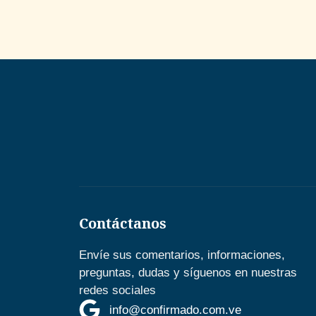
Contáctanos
Envíe sus comentarios, informaciones,
preguntas, dudas y síguenos en nuestras
redes sociales
info@confirmado.com.ve