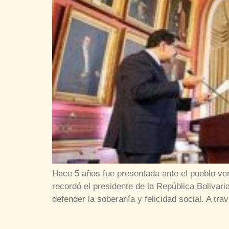
Hace 5 años fue presentada ante el pueblo vene
recordó el presidente de la República Boliva
defender la soberanía y felicidad social. A tr