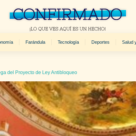
onomía
Farándula
Tecnología
Deportes
Salud 
ga del Proyecto de Ley Antibloqueo