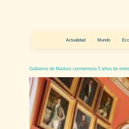
Actualidad
Mundo
Ec
Gobierno de Maduro conmemora 5 años de entre