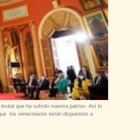
rutal que ha sufrido nuestra patria». Así lo
 que los venezolanos están dispuestos a