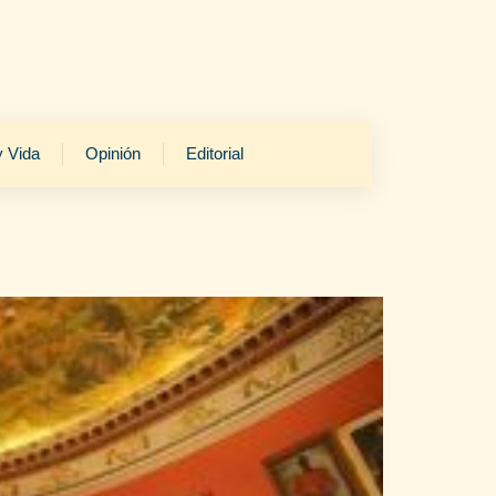
y Vida
Opinión
Editorial