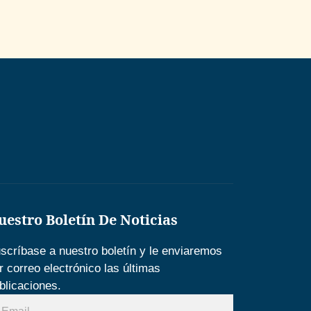
uestro Boletín De Noticias
scríbase a nuestro boletín y le enviaremos
r correo electrónico las últimas
blicaciones.